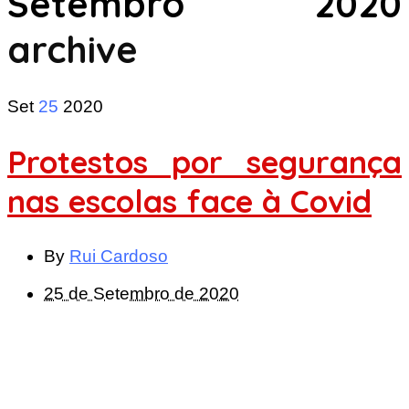
Setembro 2020
archive
Set
25
2020
Protestos por segurança
nas escolas face à Covid
By
Rui Cardoso
25 de Setembro de 2020