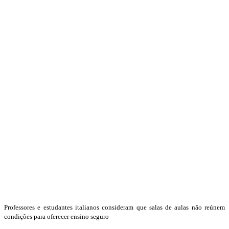
Professores e estudantes italianos consideram que salas de aulas não reúnem
condições para oferecer ensino seguro