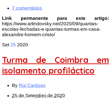
7 comentários
Link permanente para este artigo:
https://www.arlindovsky.net/2020/09/quantas-
escolas-fechadas-e-quantas-turmas-em-casa-
alexandre-homem-cristo/
Set
25
2020
Turma de Coimbra em
isolamento profiláctico
By
Rui Cardoso
25 de Setembro de 2020