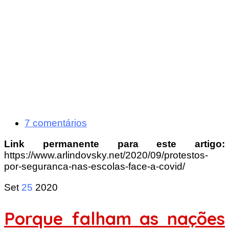
7 comentários
Link permanente para este artigo:
https://www.arlindovsky.net/2020/09/protestos-
por-seguranca-nas-escolas-face-a-covid/
Set
25
2020
Porque falham as nações