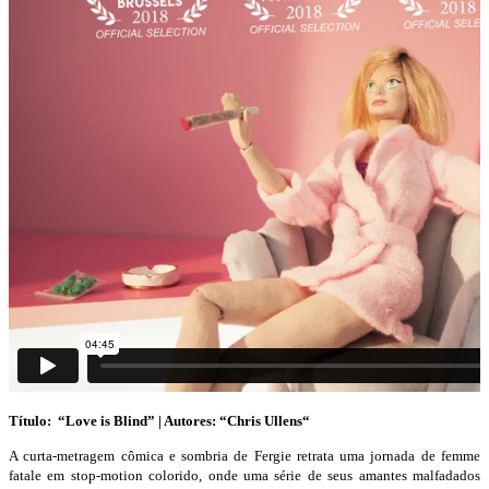
Título: “Love is Blind” | Autores: “Chris Ullens
“
A curta-metragem cômica e sombria de Fergie retrata uma jornada de femme
fatale em stop-motion colorido, onde uma série de seus amantes malfadados