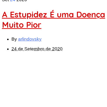
A Estupidez É uma Doença
Muito Pior
By
arlindovsky
24 de Setembro de 2020