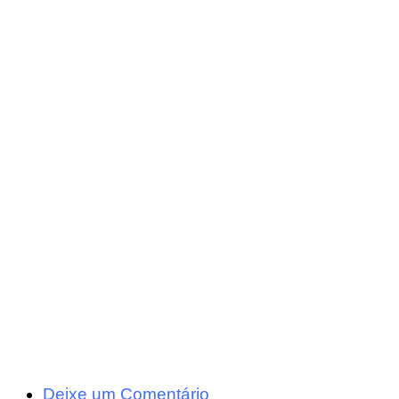
Deixe um Comentário