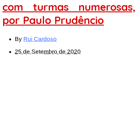
com turmas numerosas,
por Paulo Prudêncio
By
Rui Cardoso
25 de Setembro de 2020