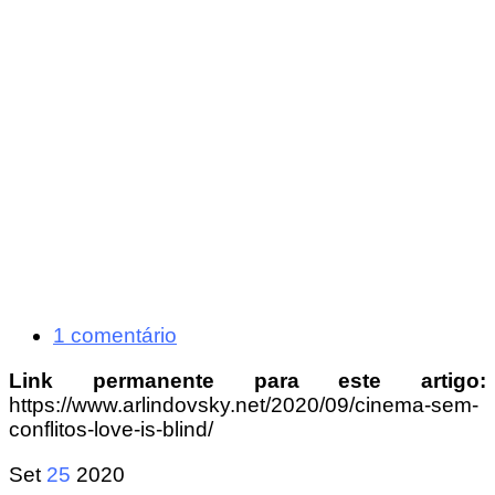
1 comentário
Link permanente para este artigo:
https://www.arlindovsky.net/2020/09/cinema-sem-
conflitos-love-is-blind/
Set
25
2020