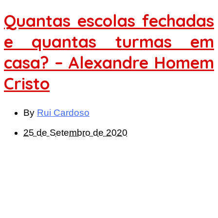
Quantas escolas fechadas
e quantas turmas em
casa? – Alexandre Homem
Cristo
By
Rui Cardoso
25 de Setembro de 2020