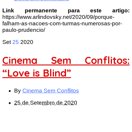
Link permanente para este artigo:
https://www.arlindovsky.net/2020/09/porque-
falham-as-nacoes-com-turmas-numerosas-por-
paulo-prudencio/
Set
25
2020
Cinema Sem Conflitos:
“Love is Blind”
By
Cinema Sem Conflitos
25 de Setembro de 2020