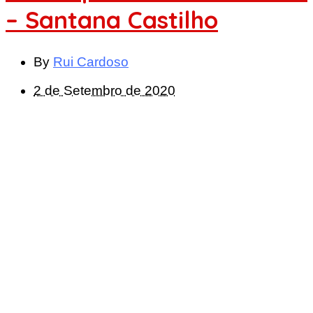
– Santana Castilho
By
Rui Cardoso
2 de Setembro de 2020