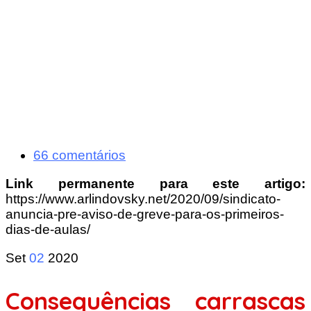
66 comentários
Link permanente para este artigo:
https://www.arlindovsky.net/2020/09/sindicato-
anuncia-pre-aviso-de-greve-para-os-primeiros-
dias-de-aulas/
Set
02
2020
Consequências carrascas