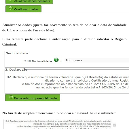
Atualizar os dados (quem faz novamente só tem de colocar a data de validade
do CC e o nome do Pai e da Mãe):
E na terceira parte declarar a autorização para o diretor solicitar o Registo
Criminal:
No fim deste simples preenchimento colocar a palavra-Chave e submeter: