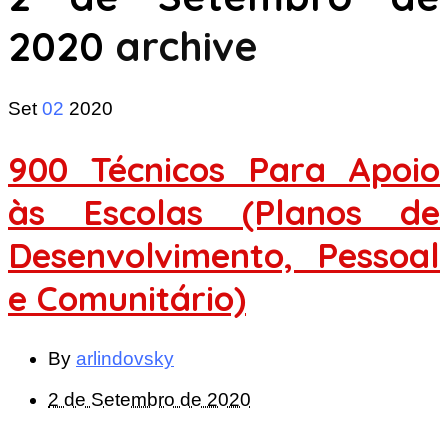
2020
archive
Set
02
2020
900 Técnicos Para Apoio
às Escolas (Planos de
Desenvolvimento, Pessoal
e Comunitário)
By
arlindovsky
2 de Setembro de 2020