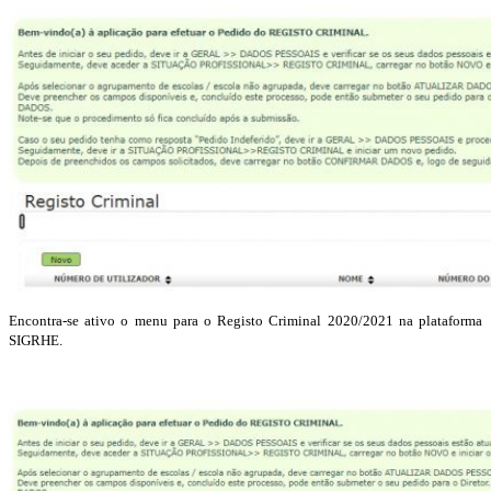
Encontra-se ativo o menu para o Registo Criminal 2020/2021 na plataforma
SIGRHE.