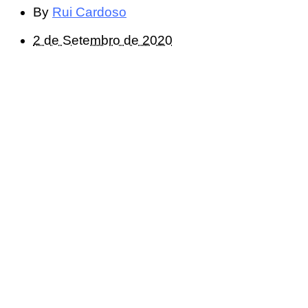
By
Rui Cardoso
2 de Setembro de 2020