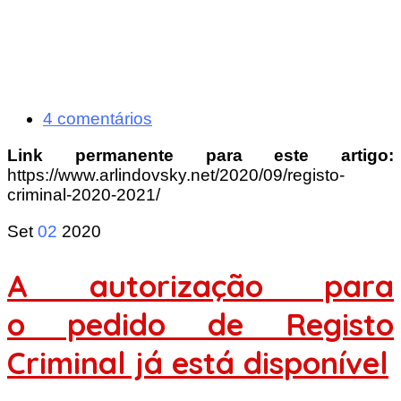
4 comentários
Link permanente para este artigo:
https://www.arlindovsky.net/2020/09/registo-
criminal-2020-2021/
Set
02
2020
A autorização para
o pedido de Registo
Criminal já está disponível