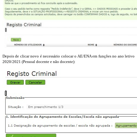
Depois de clicar novo é necessário colocar o AE/ENA em funções no ano letivo
2020/2021 (Pessoal docente e não docente):