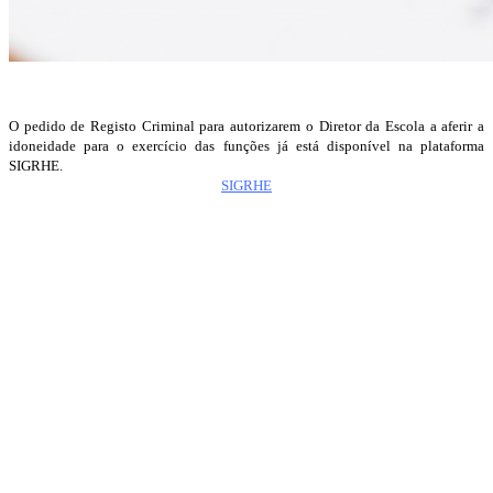
O pedido de Registo Criminal para autorizarem o Diretor da Escola a aferir a
idoneidade para o exercício das funções já está disponível na plataforma
SIGRHE.
SIGRHE