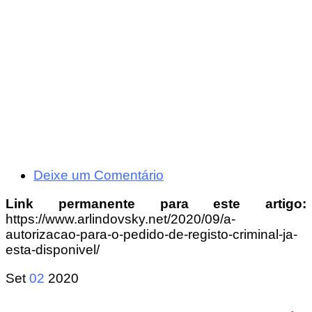
Deixe um Comentário
Link permanente para este artigo:
https://www.arlindovsky.net/2020/09/a-
autorizacao-para-o-pedido-de-registo-criminal-ja-
esta-disponivel/
Set
02
2020