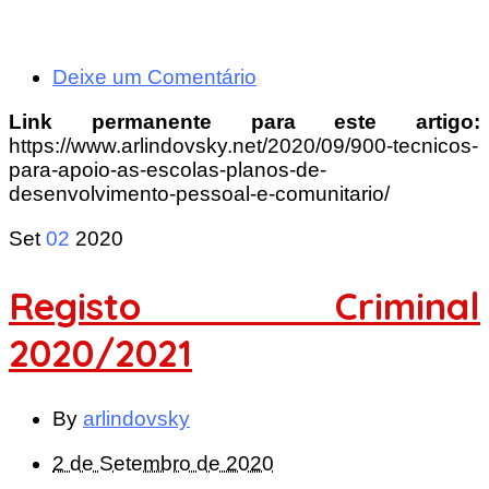
Deixe um Comentário
Link permanente para este artigo:
https://www.arlindovsky.net/2020/09/900-tecnicos-
para-apoio-as-escolas-planos-de-
desenvolvimento-pessoal-e-comunitario/
Set
02
2020
Registo Criminal
2020/2021
By
arlindovsky
2 de Setembro de 2020