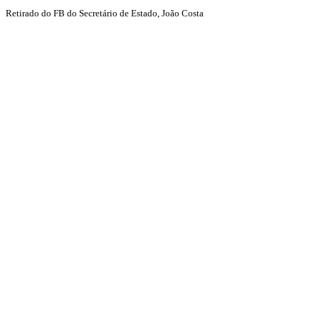
Retirado do FB do Secretário de Estado, João Costa