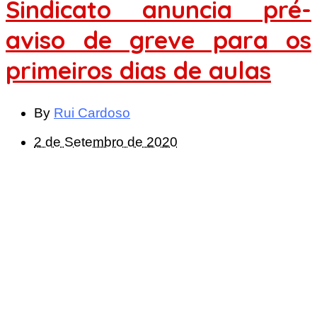
Sindicato anuncia pré-
aviso de greve para os
primeiros dias de aulas
By
Rui Cardoso
2 de Setembro de 2020