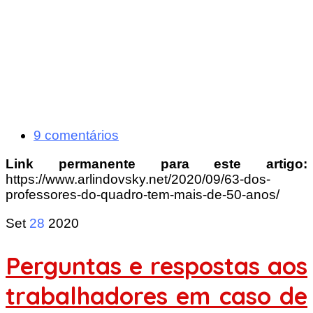
9 comentários
Link permanente para este artigo:
https://www.arlindovsky.net/2020/09/63-dos-
professores-do-quadro-tem-mais-de-50-anos/
Set
28
2020
Perguntas e respostas aos
trabalhadores em caso de