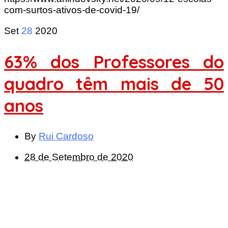
com-surtos-ativos-de-covid-19/
Set
28
2020
63% dos Professores do
quadro têm mais de 50
anos
By
Rui Cardoso
28 de Setembro de 2020