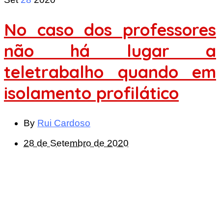
No caso dos professores
não há lugar a
teletrabalho quando em
isolamento profilático
By
Rui Cardoso
28 de Setembro de 2020