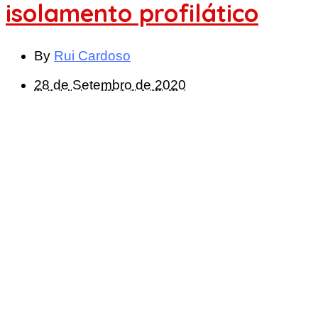
isolamento profilático
By
Rui Cardoso
28 de Setembro de 2020