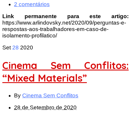
2 comentários
Link permanente para este artigo:
https://www.arlindovsky.net/2020/09/perguntas-e-
respostas-aos-trabalhadores-em-caso-de-
isolamento-profilatico/
Set
28
2020
Cinema Sem Conflitos:
“Mixed Materials”
By
Cinema Sem Conflitos
28 de Setembro de 2020