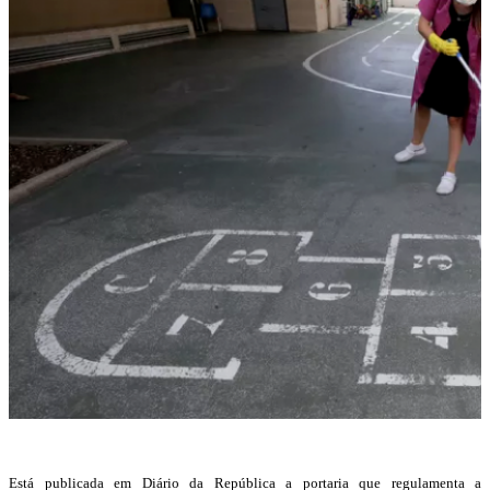
Está publicada em Diário da República a portaria que regulamenta a