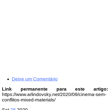
Deixe um Comentário
Link permanente para este artigo:
https://www.arlindovsky.net/2020/09/cinema-sem-
conflitos-mixed-materials/
Set
28
2020