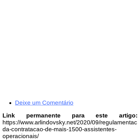
Deixe um Comentário
Link permanente para este artigo:
https://www.arlindovsky.net/2020/09/regulamentac
da-contratacao-de-mais-1500-assistentes-
operacionais/