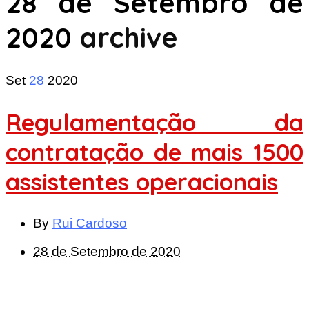
28 de Setembro de
2020
archive
Set
28
2020
Regulamentação da
contratação de mais 1500
assistentes operacionais
By
Rui Cardoso
28 de Setembro de 2020