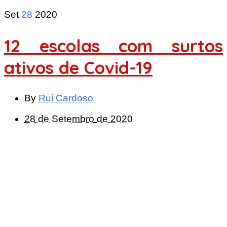
Set
28
2020
12 escolas com surtos
ativos de Covid-19
By
Rui Cardoso
28 de Setembro de 2020