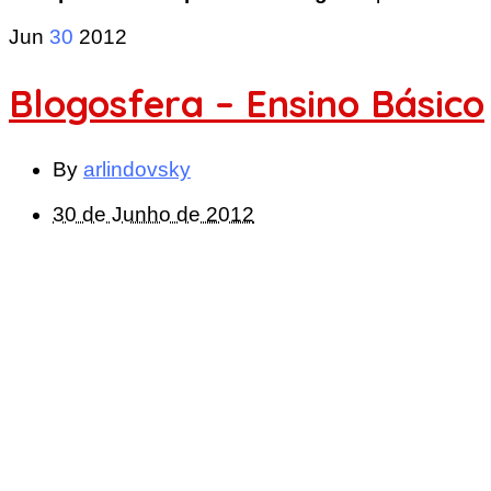
Jun
30
2012
Blogosfera – Ensino Básico
By
arlindovsky
30 de Junho de 2012