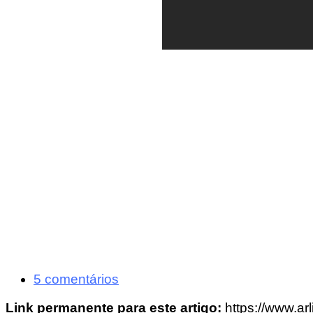
5 comentários
Link permanente para este artigo:
https://www.ar