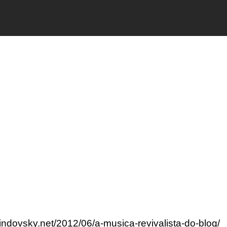
lindovsky.net/2012/06/a-musica-revivalista-do-blog/