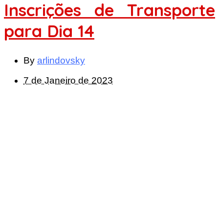
Inscrições de Transporte
para Dia 14
By
arlindovsky
7 de Janeiro de 2023