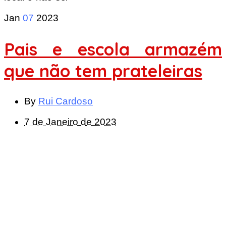
Jan
07
2023
Pais e escola armazém
que não tem prateleiras
By
Rui Cardoso
7 de Janeiro de 2023