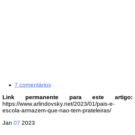
7 comentários
Link permanente para este artigo:
https://www.arlindovsky.net/2023/01/pais-e-
escola-armazem-que-nao-tem-prateleiras/
Jan
07
2023