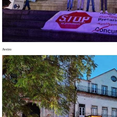
Aveiro