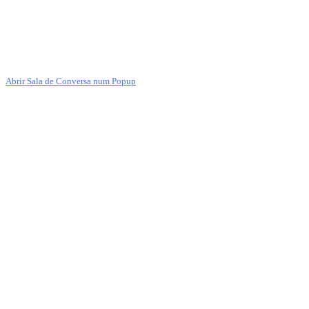
Abrir Sala de Conversa num Popup