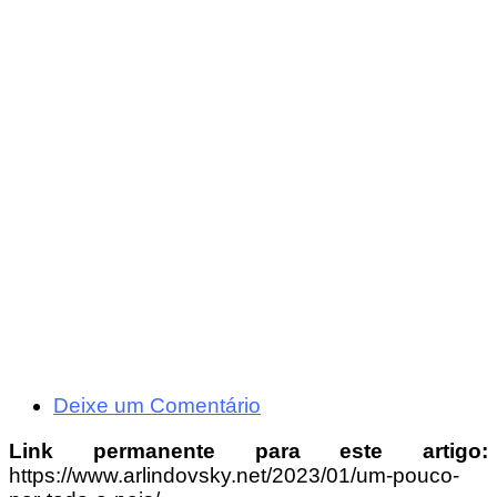
Deixe um Comentário
Link permanente para este artigo:
https://www.arlindovsky.net/2023/01/um-pouco-