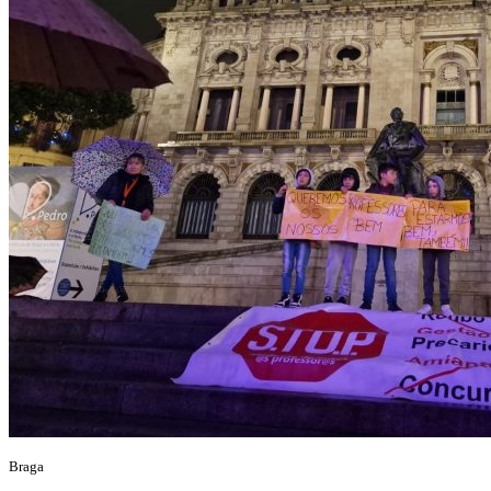
Braga