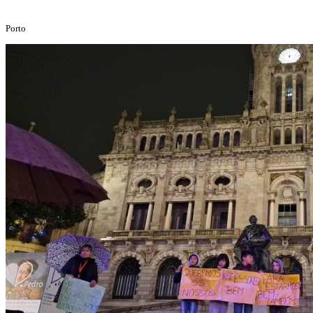
Porto