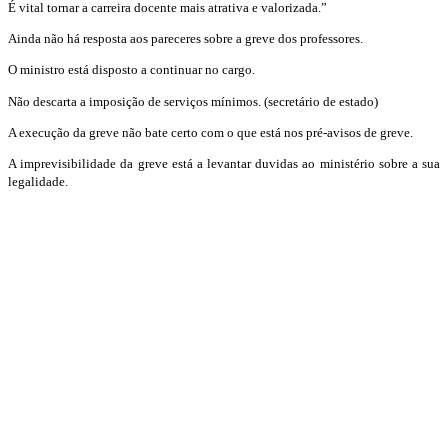
É vital tornar a carreira docente mais atrativa e valorizada.”
Ainda não há resposta aos pareceres sobre a greve dos professores.
O ministro está disposto a continuar no cargo.
Não descarta a imposição de serviços mínimos. (secretário de estado)
A execução da greve não bate certo com o que está nos pré-avisos de greve.
A imprevisibilidade da greve está a levantar duvidas ao ministério sobre a sua
legalidade.