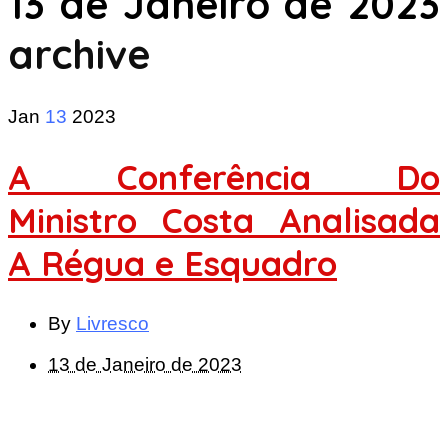
13 de Janeiro de 2023
archive
Jan
13
2023
A Conferência Do
Ministro Costa Analisada
A Régua e Esquadro
By
Livresco
13 de Janeiro de 2023