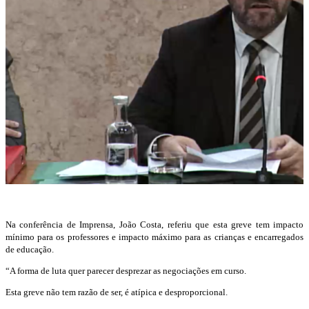
Na conferência de Imprensa, João Costa, referiu que esta greve tem impacto
mínimo para os professores e impacto máximo para as crianças e encarregados
de educação.
“A forma de luta quer parecer desprezar as negociações em curso.
Esta greve não tem razão de ser, é atípica e desproporcional.