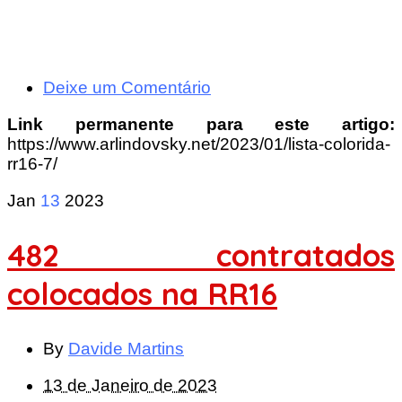
Deixe um Comentário
Link permanente para este artigo:
https://www.arlindovsky.net/2023/01/lista-colorida-
rr16-7/
Jan
13
2023
482 contratados
colocados na RR16
By
Davide Martins
13 de Janeiro de 2023