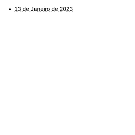
13 de Janeiro de 2023