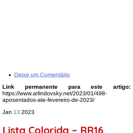
Deixe um Comentário
Link permanente para este artigo:
https://www.arlindovsky.net/2023/01/498-
aposentados-ate-fevereiro-de-2023/
Jan
13
2023
Lista Colorida – RR16