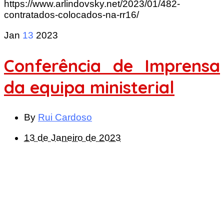
https://www.arlindovsky.net/2023/01/482-
contratados-colocados-na-rr16/
Jan
13
2023
Conferência de Imprensa
da equipa ministerial
By
Rui Cardoso
13 de Janeiro de 2023