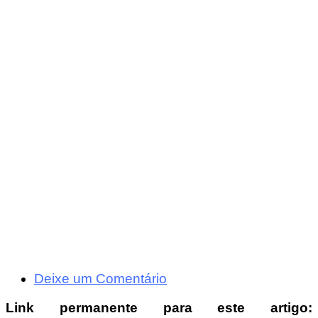
Deixe um Comentário
Link permanente para este artigo: