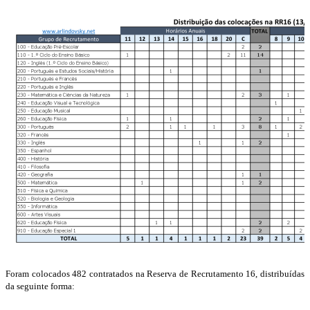
Foram colocados 482 contratados na Reserva de Recrutamento 16, distribuídas
da seguinte forma: