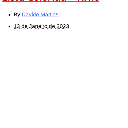
By
Davide Martins
13 de Janeiro de 2023