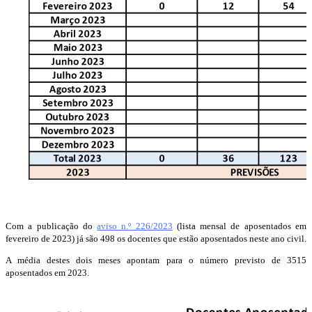
Com a publicação do
aviso n.º 226/2023
(lista mensal de aposentados em
fevereiro de 2023) já são 498 os docentes que estão aposentados neste ano civil.
A média destes dois meses apontam para o número previsto de 3515
aposentados em 2023.