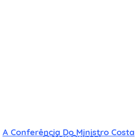
A Conferência Do Ministro Costa