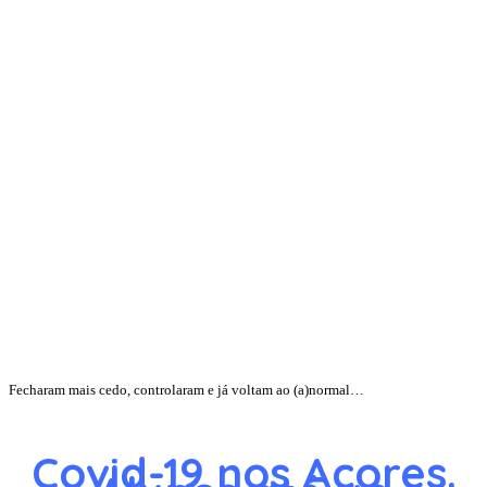
Fecharam mais cedo, controlaram e já voltam ao (a)normal…
Covid-19 nos Açores.