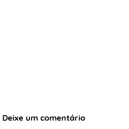
Deixe um comentário