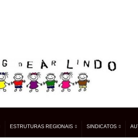
ESTRUTURAS REGIONAIS
SINDICATOS
AU