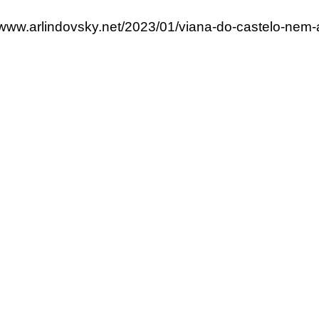
//www.arlindovsky.net/2023/01/viana-do-castelo-nem