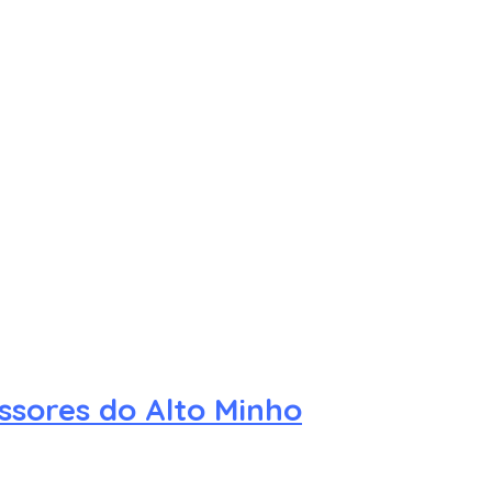
ssores do Alto Minho