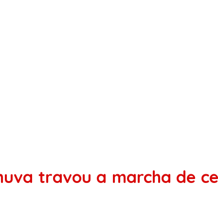
huva travou a marcha de ce