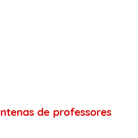
ntenas de professores