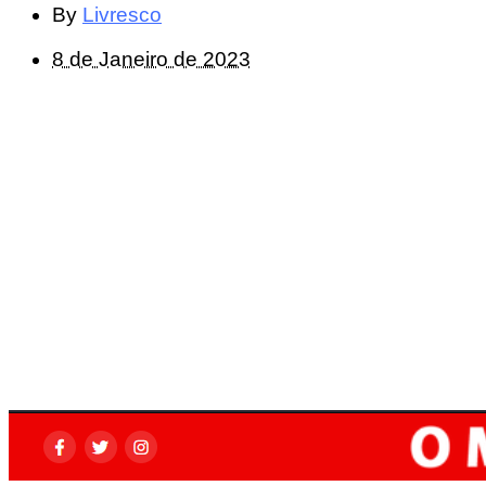
By
Livresco
8 de Janeiro de 2023