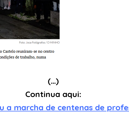
(…)
Continua aqui:
u a marcha de centenas de profe