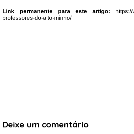
Link permanente para este artigo:
https:
professores-do-alto-minho/
Deixe um comentário