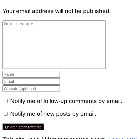
Your email address will not be published.
Notify me of follow-up comments by email.
Notify me of new posts by email.