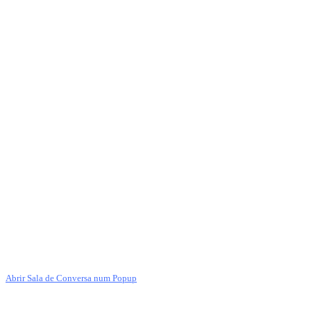
Abrir Sala de Conversa num Popup