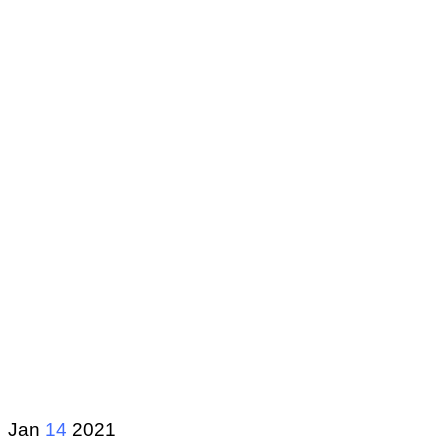
Jan
14
2021