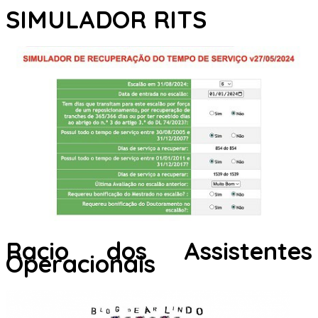
SIMULADOR RITS
Racio dos Assistentes
Operacionais