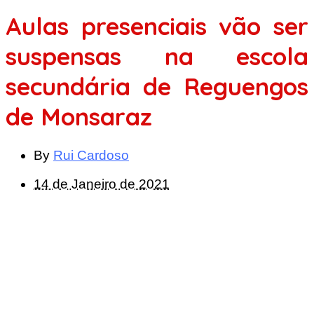
Aulas presenciais vão ser
suspensas na escola
secundária de Reguengos
de Monsaraz
By
Rui Cardoso
14 de Janeiro de 2021