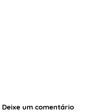
Deixe um comentário