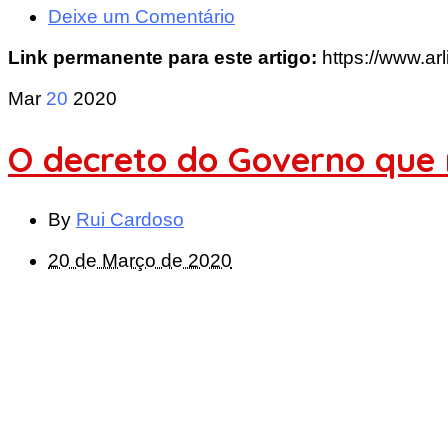
Deixe um Comentário
Link permanente para este artigo:
https://www.ar
Mar
20
2020
O decreto do Governo que 
By
Rui Cardoso
20 de Março de 2020