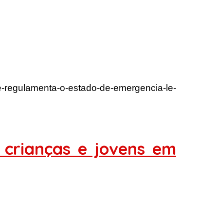
e-regulamenta-o-estado-de-emergencia-le-
 crianças e jovens em