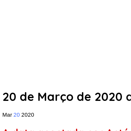
20 de Março de 2020
a
Mar
20
2020