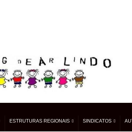
ESTRUTURAS REGIONAIS
SINDICATOS
AU