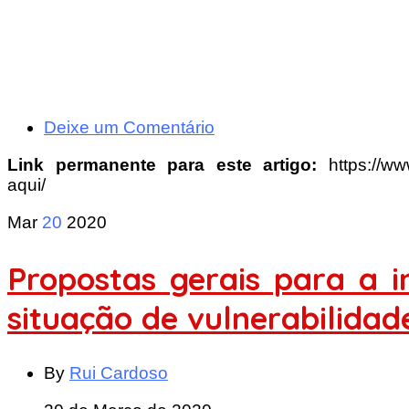
Deixe um Comentário
Link permanente para este artigo:
https://w
aqui/
Mar
20
2020
Propostas gerais para a 
situação de vulnerabilidad
By
Rui Cardoso