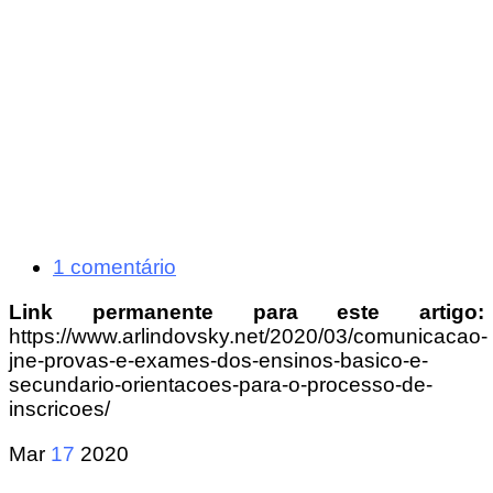
1 comentário
Link permanente para este artigo:
https://www.arlindovsky.net/2020/03/comunicacao-
jne-provas-e-exames-dos-ensinos-basico-e-
secundario-orientacoes-para-o-processo-de-
inscricoes/
Mar
17
2020