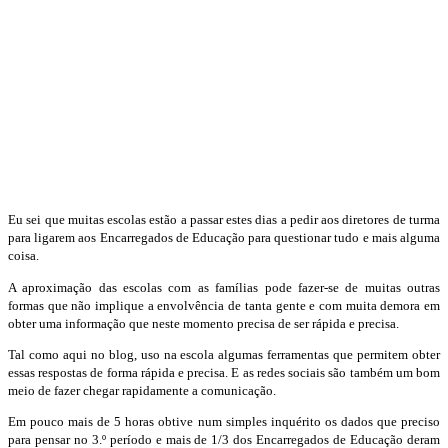
Eu sei que muitas escolas estão a passar estes dias a pedir aos diretores de turma
para ligarem aos Encarregados de Educação para questionar tudo e mais alguma
coisa.
A aproximação das escolas com as famílias pode fazer-se de muitas outras
formas que não implique a envolvência de tanta gente e com muita demora em
obter uma informação que neste momento precisa de ser rápida e precisa.
Tal como aqui no blog, uso na escola algumas ferramentas que permitem obter
essas respostas de forma rápida e precisa. E as redes sociais são também um bom
meio de fazer chegar rapidamente a comunicação.
Em pouco mais de 5 horas obtive num simples inquérito os dados que preciso
para pensar no 3.º período e mais de 1/3 dos Encarregados de Educação deram