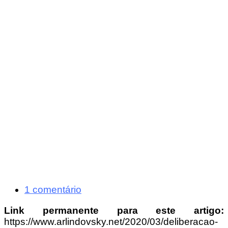
1 comentário
Link permanente para este artigo:
https://www.arlindovsky.net/2020/03/deliberacao-