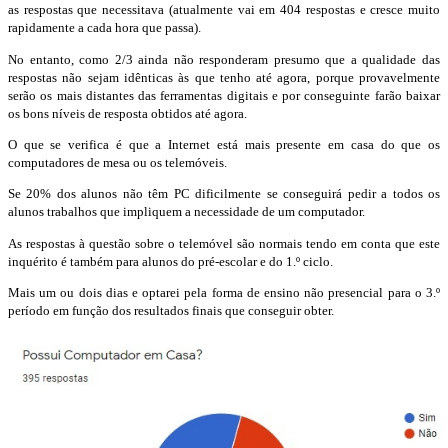
as respostas que necessitava (atualmente vai em 404 respostas e cresce muito
rapidamente a cada hora que passa).
No entanto, como 2/3 ainda não responderam presumo que a qualidade das
respostas não sejam idênticas às que tenho até agora, porque provavelmente
serão os mais distantes das ferramentas digitais e por conseguinte farão baixar
os bons níveis de resposta obtidos até agora.
O que se verifica é que a Internet está mais presente em casa do que os
computadores de mesa ou os telemóveis.
Se 20% dos alunos não têm PC dificilmente se conseguirá pedir a todos os
alunos trabalhos que impliquem a necessidade de um computador.
As respostas à questão sobre o telemóvel são normais tendo em conta que este
inquérito é também para alunos do pré-escolar e do 1.º ciclo.
Mais um ou dois dias e optarei pela forma de ensino não presencial para o 3.º
período em função dos resultados finais que conseguir obter.