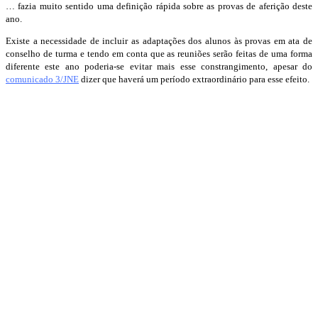
… fazia muito sentido uma definição rápida sobre as provas de aferição deste
ano.
Existe a necessidade de incluir as adaptações dos alunos às provas em ata de
conselho de turma e tendo em conta que as reuniões serão feitas de uma forma
diferente este ano poderia-se evitar mais esse constrangimento, apesar do
comunicado 3/JNE
dizer que haverá um período extraordinário para esse efeito.