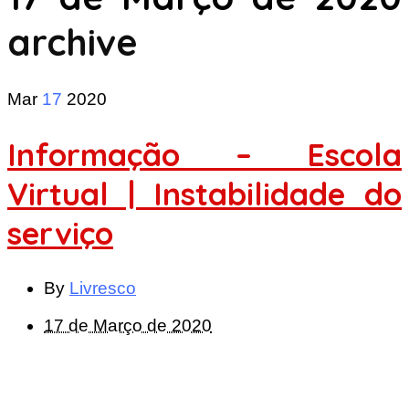
archive
Mar
17
2020
Informação – Escola
Virtual | Instabilidade do
serviço
By
Livresco
17 de Março de 2020