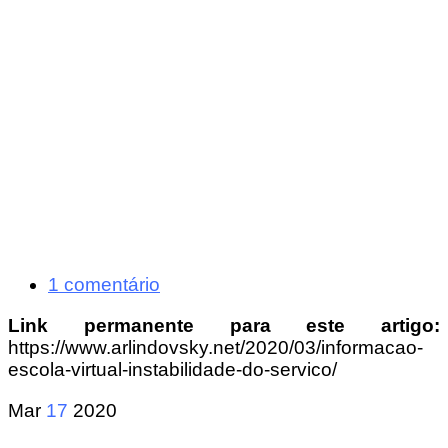
1 comentário
Link permanente para este artigo:
https://www.arlindovsky.net/2020/03/informacao-
escola-virtual-instabilidade-do-servico/
Mar
17
2020