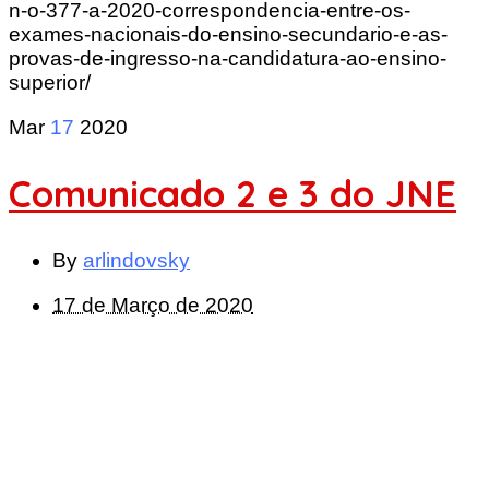
n-o-377-a-2020-correspondencia-entre-os-
exames-nacionais-do-ensino-secundario-e-as-
provas-de-ingresso-na-candidatura-ao-ensino-
superior/
Mar
17
2020
Comunicado 2 e 3 do JNE
By
arlindovsky
17 de Março de 2020