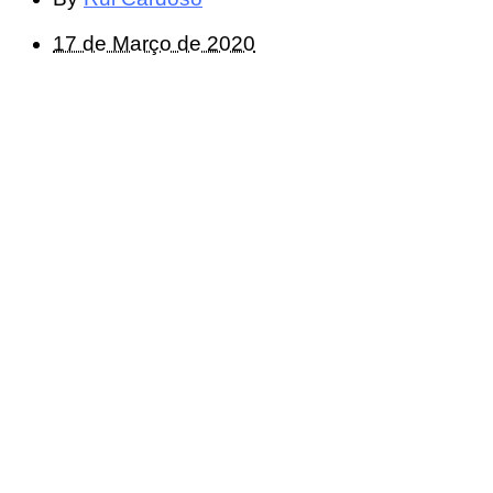
17 de Março de 2020