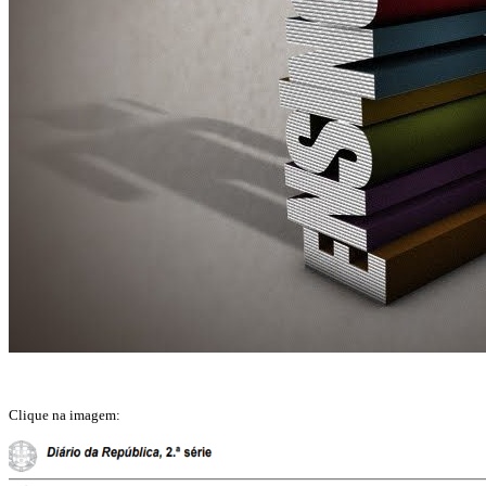
Clique na imagem: