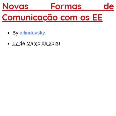
Novas Formas de
Comunicação com os EE
By
arlindovsky
17 de Março de 2020