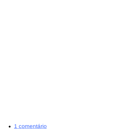
1 comentário