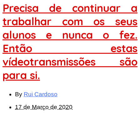
Precisa de continuar a
trabalhar com os seus
alunos e nunca o fez.
Então estas
vídeotransmissões são
para si.
By
Rui Cardoso
17 de Março de 2020