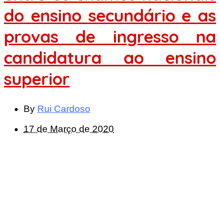
do ensino secundário e as
provas de ingresso na
candidatura ao ensino
superior
By
Rui Cardoso
17 de Março de 2020