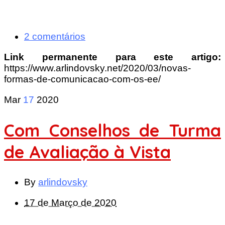
2 comentários
Link permanente para este artigo:
https://www.arlindovsky.net/2020/03/novas-
formas-de-comunicacao-com-os-ee/
Mar
17
2020
Com Conselhos de Turma
de Avaliação à Vista
By
arlindovsky
17 de Março de 2020