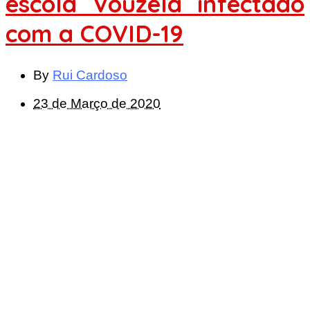
escola Vouzela infectado
com a COVID-19
By
Rui Cardoso
23 de Março de 2020