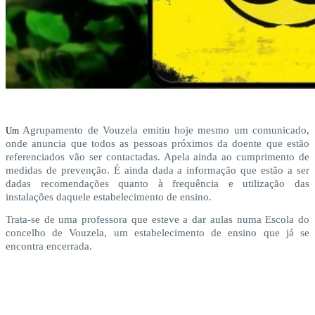
Agrupamento de Vouzela emitiu hoje mesmo um comunicado,
Um
onde anuncia que todos as pessoas próximos da doente que estão
referenciados vão ser contactadas. Apela ainda ao cumprimento de
medidas de prevenção. É ainda dada a informação que estão a ser
dadas recomendações quanto à frequência e utilização das
instalações daquele estabelecimento de ensino.
Trata-se de uma professora que esteve a dar aulas numa Escola do
concelho de Vouzela, um estabelecimento de ensino que já se
encontra encerrada.