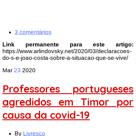
3 comentários
Link permanente para este artigo:
https://www.arlindovsky.net/2020/03/declaracoes-
do-s-e-joao-costa-sobre-a-situacao-que-se-vive/
Mar
23
2020
Professores portugueses
agredidos em Timor por
causa da covid-19
By
Livresco