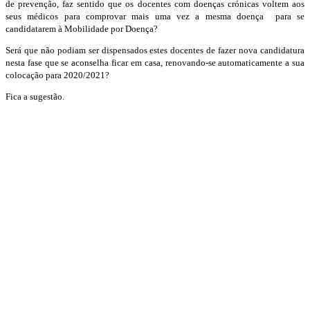
de prevenção, faz sentido que os docentes com doenças crónicas voltem aos
seus médicos para comprovar mais uma vez a mesma doença para se
candidatarem à Mobilidade por Doença?
Será que não podiam ser dispensados estes docentes de fazer nova candidatura
nesta fase que se aconselha ficar em casa, renovando-se automaticamente a sua
colocação para 2020/2021?
Fica a sugestão.