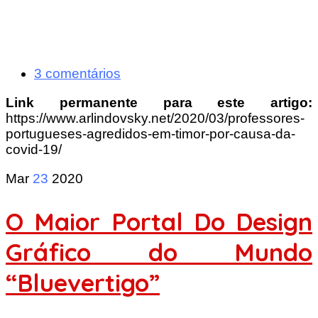
3 comentários
Link permanente para este artigo:
https://www.arlindovsky.net/2020/03/professores-
portugueses-agredidos-em-timor-por-causa-da-
covid-19/
Mar
23
2020
O Maior Portal Do Design
Gráfico do Mundo
“Bluevertigo”