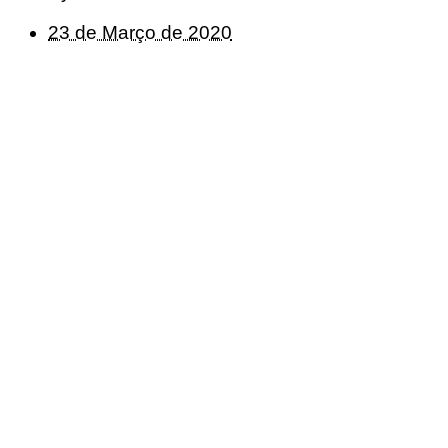
23 de Março de 2020