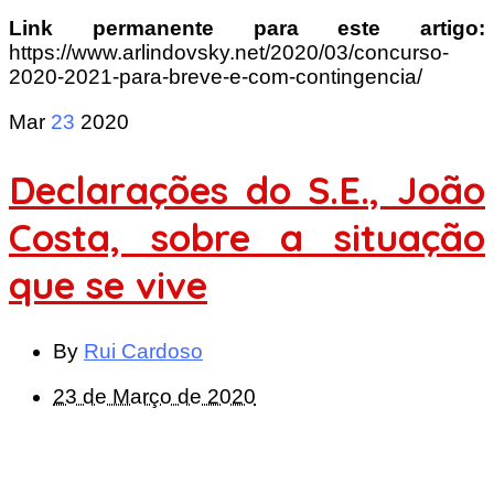
Link permanente para este artigo:
https://www.arlindovsky.net/2020/03/concurso-
2020-2021-para-breve-e-com-contingencia/
Mar
23
2020
Declarações do S.E., João
Costa, sobre a situação
que se vive
By
Rui Cardoso
23 de Março de 2020