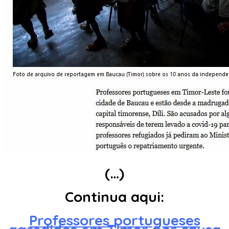
(…)
Continua aqui:
Professores portugueses