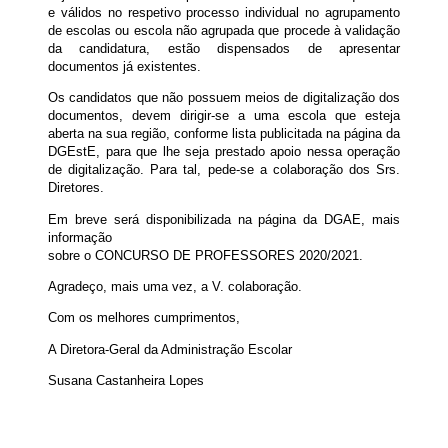
e válidos no respetivo processo individual no agrupamento
de escolas ou escola não agrupada que procede à validação
da candidatura, estão dispensados de apresentar
documentos já existentes.
Os candidatos que não possuem meios de digitalização dos
documentos, devem dirigir-se a uma escola que esteja
aberta na sua região, conforme lista publicitada na página da
DGEstE, para que lhe seja prestado apoio nessa operação
de digitalização. Para tal, pede-se a colaboração dos Srs.
Diretores.
Em breve será disponibilizada na página da DGAE, mais
informação
sobre o CONCURSO DE PROFESSORES 2020/2021.
Agradeço, mais uma vez, a V. colaboração.
Com os melhores cumprimentos,
A Diretora-Geral da Administração Escolar
Susana Castanheira Lopes