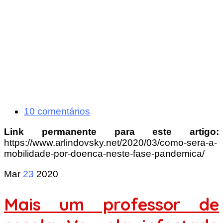
10 comentários
Link permanente para este artigo:
https://www.arlindovsky.net/2020/03/como-sera-a-
mobilidade-por-doenca-neste-fase-pandemica/
Mar
23
2020
Mais um professor de