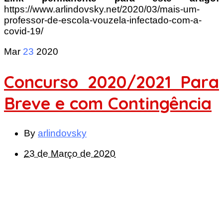
https://www.arlindovsky.net/2020/03/mais-um-
professor-de-escola-vouzela-infectado-com-a-
covid-19/
Mar
23
2020
Concurso 2020/2021 Para
Breve e com Contingência
By
arlindovsky
23 de Março de 2020