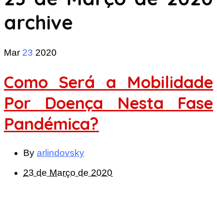
archive
Mar
23
2020
Como Será a Mobilidade
Por Doença Nesta Fase
Pandémica?
By
arlindovsky
23 de Março de 2020