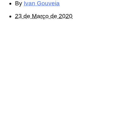
By
Ivan Gouveia
23 de Março de 2020