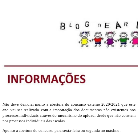
Não deve demorar muito a abertura do concurso externo 2020/2021 que este
ano vai ser realizado com a importação dos documentos não existentes nos
processos individuais através do mecanismo do upload, desde que não constem
nos processos individuais das escolas.
Aponto a abertura do concurso para sexta-feira ou segunda no máximo.