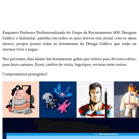
Enquanto Professor Profissionalizado do Grupo de Recrutamento 600, Designer
Gráfico e Industrial, partilho em todos os anos letivos este portal com os meus
alunos, porque possui todas as ferramentas de Design Gráfico que estão na
internet livre e pagas.
Nos próximos dias falarei das ferramentas grátis que utilizo para diversos efeito,
para fazer cartazes, flyers, cartões de visita, logotipos, revistas entre outros.
Cumprimentos protegidos!