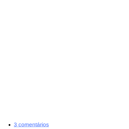
3 comentários