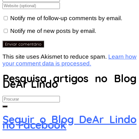
Notify me of follow-up comments by email.
Notify me of new posts by email.
This site uses Akismet to reduce spam.
Learn how
your comment data is processed.
Pesquisa artigos no Blog
DeAr Lindo
Search
for:
Seguir o Blog DeAr Lindo
no Facebook