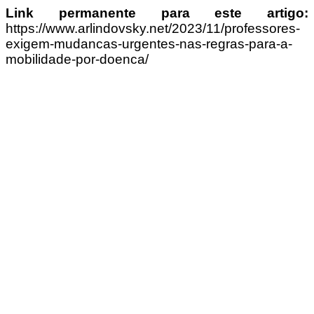
Link permanente para este artigo:
https://www.arlindovsky.net/2023/11/professores-
exigem-mudancas-urgentes-nas-regras-para-a-
mobilidade-por-doenca/