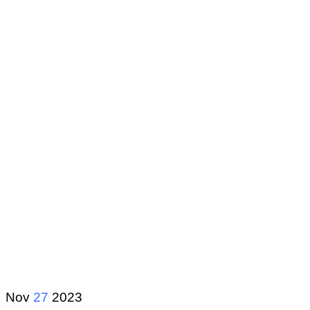
Nov
27
2023