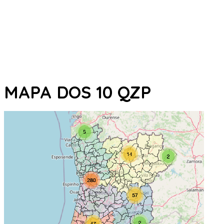
MAPA DOS 10 QZP