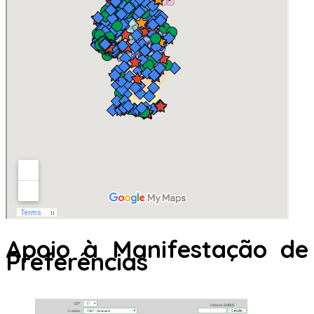
Apoio à Manifestação de
Preferências