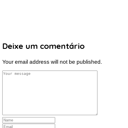
Deixe um comentário
Your email address will not be published.