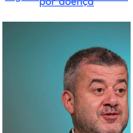
por doença