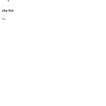
Like this:
Loading…