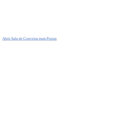
Abrir Sala de Conversa num Popup