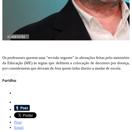
Os professores querem uma “revisão urgente” às alterações feitas pelo ministério
da Educação (ME) às regras que definem a colocação de docentes por doença,
por considerarem que deixam de fora quem tinha direito a mudar de escola.
Partilha:
Print
Email