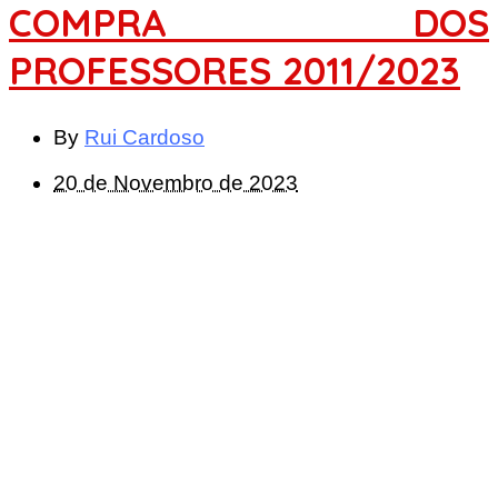
COMPRA DOS
PROFESSORES 2011/2023
By
Rui Cardoso
20 de Novembro de 2023