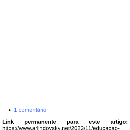
1 comentário
Link permanente para este artigo:
https://www.arlindovsky.net/2023/11/educacao-