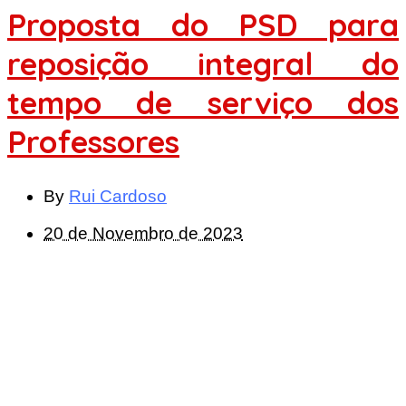
Proposta do PSD para
reposição integral do
tempo de serviço dos
Professores
By
Rui Cardoso
20 de Novembro de 2023