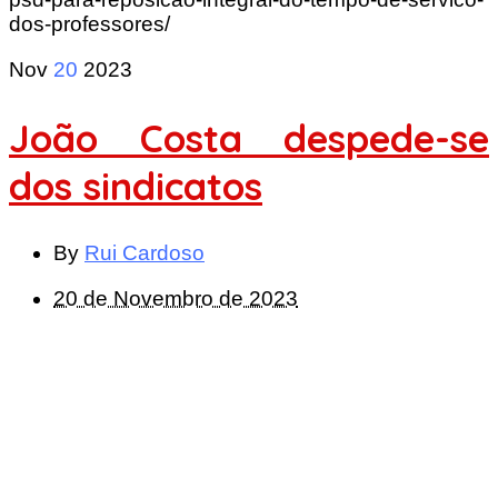
dos-professores/
Nov
20
2023
João Costa despede-se
dos sindicatos
By
Rui Cardoso
20 de Novembro de 2023