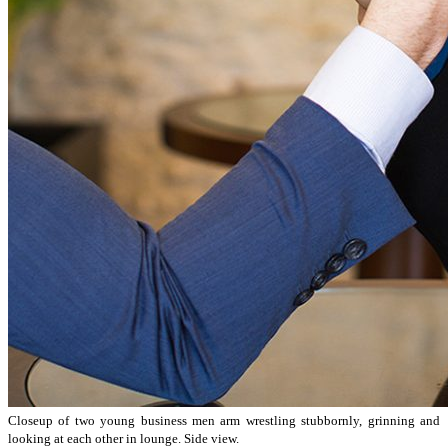
Closeup of two young business men arm wrestling stubbornly, grinning and
looking at each other in lounge. Side view.