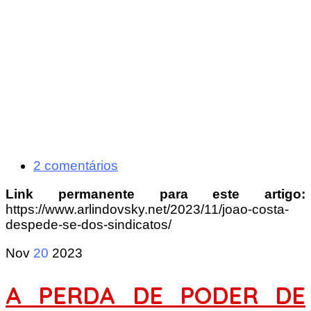
2 comentários
Link permanente para este artigo:
https://www.arlindovsky.net/2023/11/joao-costa-
despede-se-dos-sindicatos/
Nov
20
2023
A PERDA DE PODER DE