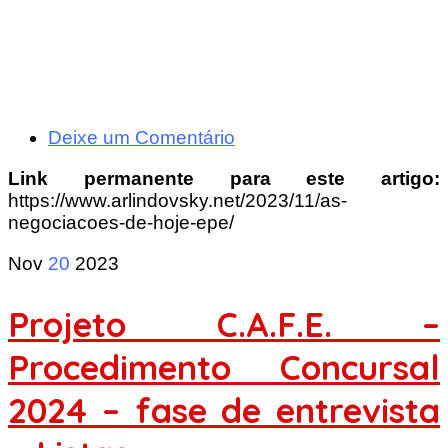
Deixe um Comentário
Link permanente para este artigo:
https://www.arlindovsky.net/2023/11/as-
negociacoes-de-hoje-epe/
Nov
20
2023
Projeto C.A.F.E. –
Procedimento Concursal
2024 – fase de entrevista