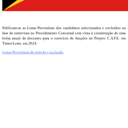
Publicam-se as Listas Provisórias dos candidatos selecionados e excluídos na
fase de entrevista no Procedimento Concursal com vista à constituição de uma
bolsa anual de docentes para o exercício de funções no Projeto C.A.F.E. em
Timor-Leste, em 2024.
Listas Provisórias de seleção e exclusão