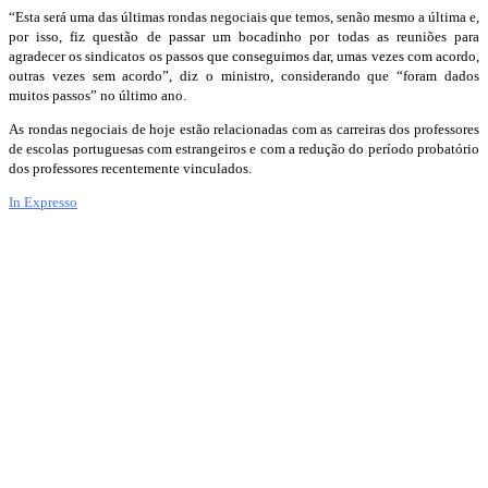
“Esta será uma das últimas rondas negociais que temos, senão mesmo a última e,
por isso, fiz questão de passar um bocadinho por todas as reuniões para
agradecer os sindicatos os passos que conseguimos dar, umas vezes com acordo,
outras vezes sem acordo”, diz o ministro, considerando que “foram dados
muitos passos” no último ano.
As rondas negociais de hoje estão relacionadas com as carreiras dos professores
de escolas portuguesas com estrangeiros e com a redução do período probatório
dos professores recentemente vinculados.
In Expresso