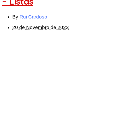
– Listas
By
Rui Cardoso
20 de Novembro de 2023