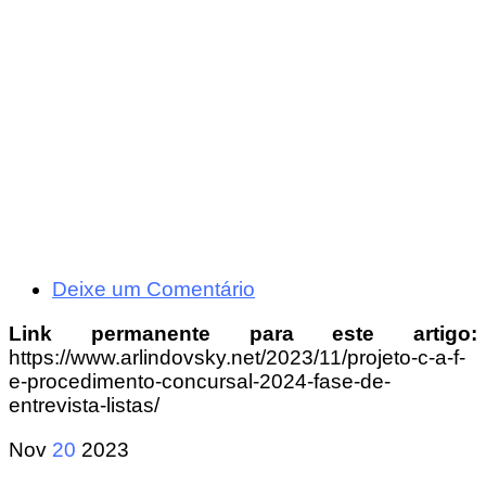
Deixe um Comentário
Link permanente para este artigo:
https://www.arlindovsky.net/2023/11/projeto-c-a-f-
e-procedimento-concursal-2024-fase-de-
entrevista-listas/
Nov
20
2023