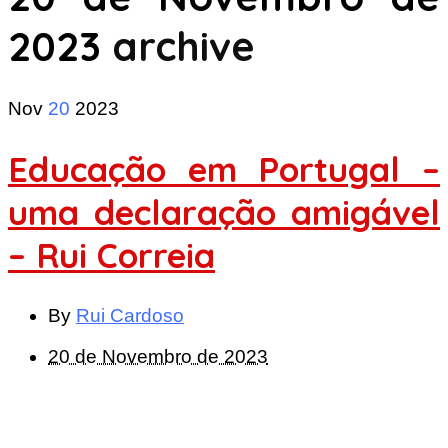
2023
archive
Nov
20
2023
Educação em Portugal –
uma declaração amigável
– Rui Correia
By
Rui Cardoso
20 de Novembro de 2023