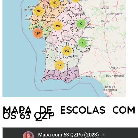
MAPA DE ESCOLAS COM
OS 63 QZP