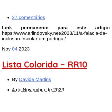
27 comentários
Link permanente para este artigo:
https://www.arlindovsky.net/2023/11/a-falacia-da-
inclusao-escolar-em-portugal/
Nov
04
2023
Lista Colorida – RR10
By
Davide Martins
4 de Novembro de 2023