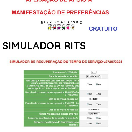
SIMULADOR RITS