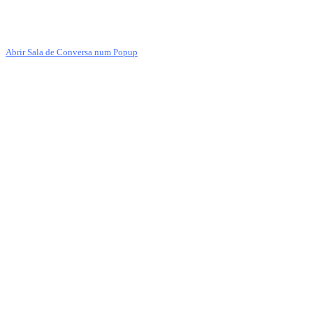
Abrir Sala de Conversa num Popup