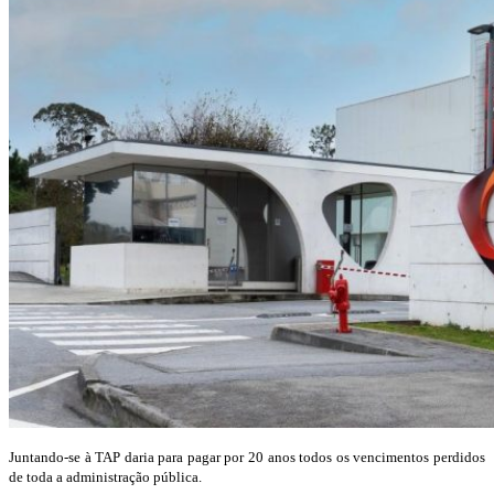
Juntando-se à TAP daria para pagar por 20 anos todos os vencimentos perdidos
de toda a administração pública.