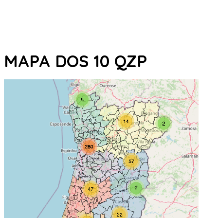
MAPA DOS 10 QZP