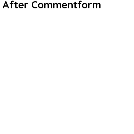
After Commentform