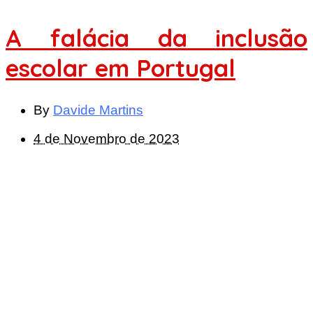
A falácia da inclusão
escolar em Portugal
By
Davide Martins
4 de Novembro de 2023