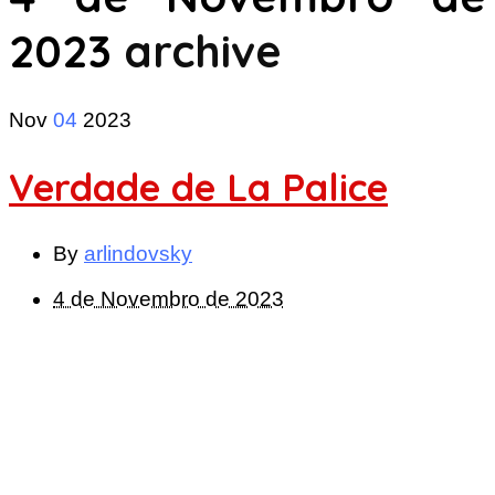
2023
archive
Nov
04
2023
Verdade de La Palice
By
arlindovsky
4 de Novembro de 2023