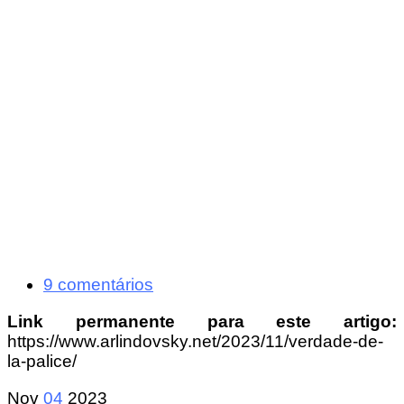
9 comentários
Link permanente para este artigo:
https://www.arlindovsky.net/2023/11/verdade-de-
la-palice/
Nov
04
2023