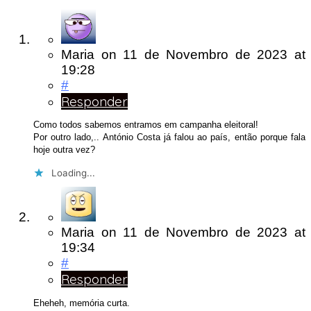
Maria
on
11 de Novembro de 2023
at
19:28
#
Responder
Como todos sabemos entramos em campanha eleitoral!
Por outro lado,.. António Costa já falou ao país, então porque fala
hoje outra vez?
Loading...
Maria
on
11 de Novembro de 2023
at
19:34
#
Responder
Eheheh, memória curta.