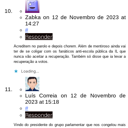
Zabka
on
12 de Novembro de 2023
at
14:27
#
Responder
Acreditem no parolo e depois chorem. Além de mentiroso ainda vai
ter de se coligar com os fanáticos anti-escola pública da IL que
nunca vão aceitar a recuperação. Também só disse que ia levar a
recuperação a votos.
Loading...
Luís Correia
on
12 de Novembro de
2023
at 15:18
#
Responder
Vindo do presidente do grupo parlamentar que nos congelou mais