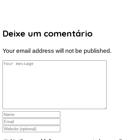
Deixe um comentário
Your email address will not be published.