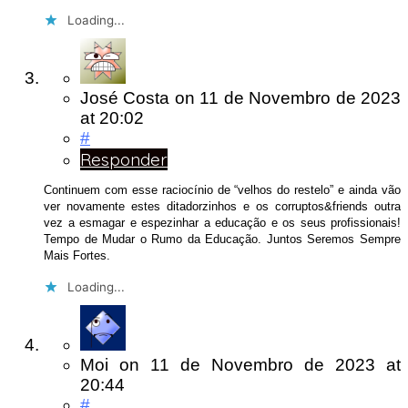
Loading...
José Costa
on
11 de Novembro de 2023
at 20:02
#
Responder
Continuem com esse raciocínio de “velhos do restelo” e ainda vão
ver novamente estes ditadorzinhos e os corruptos&friends outra
vez a esmagar e espezinhar a educação e os seus profissionais!
Tempo de Mudar o Rumo da Educação. Juntos Seremos Sempre
Mais Fortes.
Loading...
Moi
on
11 de Novembro de 2023
at
20:44
#