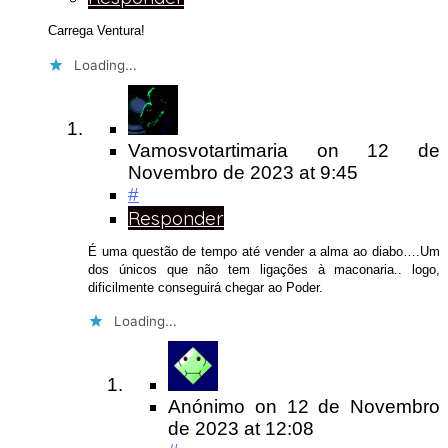
Carrega Ventura!
Loading...
Vamosvotartimaria
on
12 de
Novembro de 2023
at 9:45
#
Responder
É uma questão de tempo até vender a alma ao diabo….Um
dos únicos que não tem ligações à maconaria.. logo,
dificilmente conseguirá chegar ao Poder.
Loading...
Anónimo
on
12 de Novembro
de 2023
at 12:08