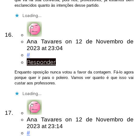
esclarecidos quanto às intenções desse partido.
Loading...
Ana Tavares
on
12 de Novembro de
2023
at 23:04
#
Responder
Enquanto oposição nunca votou a favor da contagem. Fá-lo agora
porque quer ir para o poleiro. Vamos ver quanto é que isso vai
custar aos professores.
Loading...
Ana Tavares
on
12 de Novembro de
2023
at 23:14
#