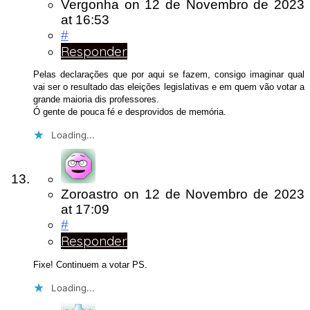
Vergonha
on
12 de Novembro de 2023
at 16:53
#
Responder
Pelas declarações que por aqui se fazem, consigo imaginar qual
vai ser o resultado das eleições legislativas e em quem vão votar a
grande maioria dis professores.
Ó gente de pouca fé e desprovidos de memória.
Loading...
Zoroastro
on
12 de Novembro de 2023
at 17:09
#
Responder
Fixe! Continuem a votar PS.
Loading...