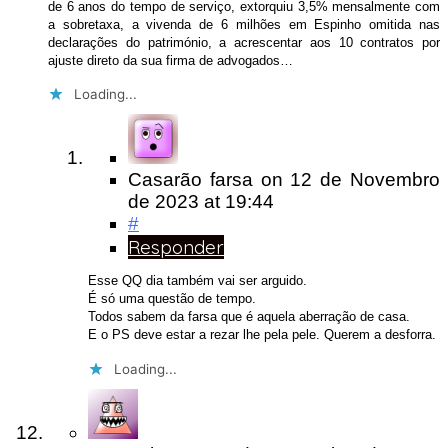
de 6 anos do tempo de serviço, extorquiu 3,5% mensalmente com
a sobretaxa, a vivenda de 6 milhões em Espinho omitida nas
declarações do património, a acrescentar aos 10 contratos por
ajuste direto da sua firma de advogados…
Loading...
Casarão farsa
on
12 de Novembro
de 2023
at 19:44
#
Responder
Esse QQ dia também vai ser arguido.
É só uma questão de tempo.
Todos sabem da farsa que é aquela aberração de casa.
E o PS deve estar a rezar lhe pela pele. Querem a desforra.
Loading...