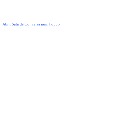
Abrir Sala de Conversa num Popup