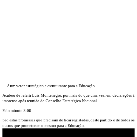
… é um vetor estratégico e estruturante para a Educação.
Acabou de referir Luís Montenegro, por mais do que uma vez, em declarações à
imprensa após reunião do Conselho Estratégico Nacional.
Pelo minuto 3:00
São estas promessas que precisam de ficar registadas, deste partido e de todos os
outros que prometerem o mesmo para a Educação.