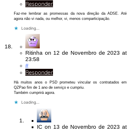
Responder
Faz-me lembrar as promessas da nova direção da ADSE. Até
agora não vi nada, ou melhor, vi, menos comparticipação.
Loading...
Ritinha
on
12 de Novembro de 2023
at
23:58
#
Responder
Há muitos anos o PSD prometeu vincular os contratados em
QZPao fim de 1 ano de serviço e cumpriu.
Também cumprirá agora.
Loading...
IC
on
13 de Novembro de 2023
at