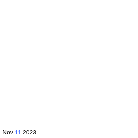
Nov
11
2023