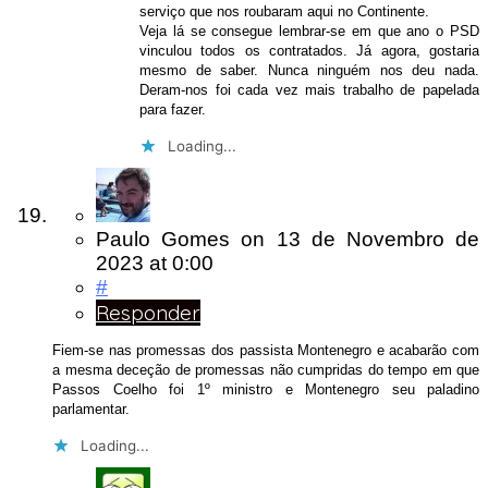
serviço que nos roubaram aqui no Continente.
Veja lá se consegue lembrar-se em que ano o PSD
vinculou todos os contratados. Já agora, gostaria
mesmo de saber. Nunca ninguém nos deu nada.
Deram-nos foi cada vez mais trabalho de papelada
para fazer.
Loading...
Paulo Gomes
on
13 de Novembro de
2023
at 0:00
#
Responder
Fiem-se nas promessas dos passista Montenegro e acabarão com
a mesma deceção de promessas não cumpridas do tempo em que
Passos Coelho foi 1º ministro e Montenegro seu paladino
parlamentar.
Loading...