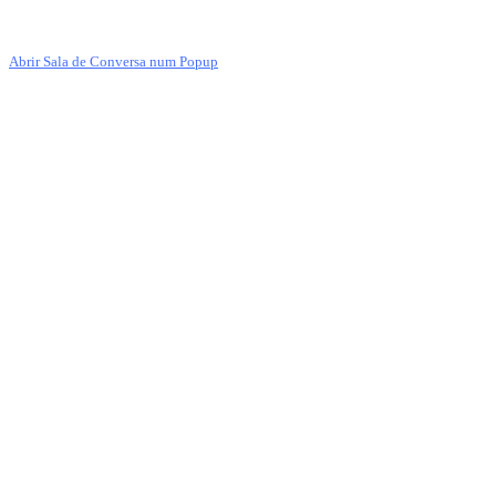
Abrir Sala de Conversa num Popup