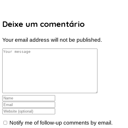
Deixe um comentário
Your email address will not be published.
Notify me of follow-up comments by email.