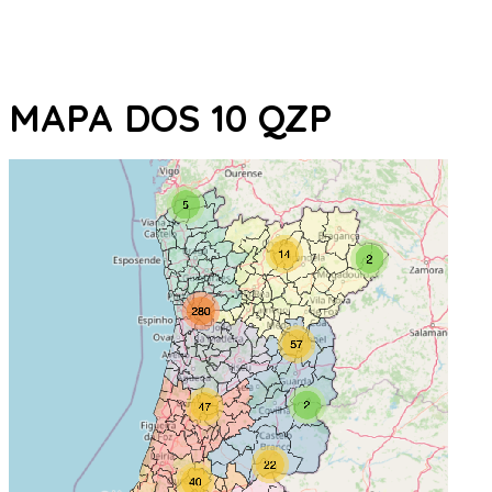
MAPA DOS 10 QZP