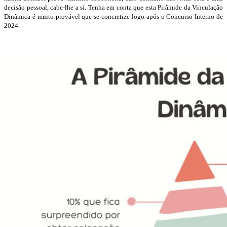
decisão pessoal, cabe-lhe a si. Tenha em conta que esta Pirâmide da Vinculação
Dinâmica é muito provável que se concretize logo após o Concurso Interno de
2024.