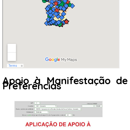
Apoio à Manifestação de
Preferências