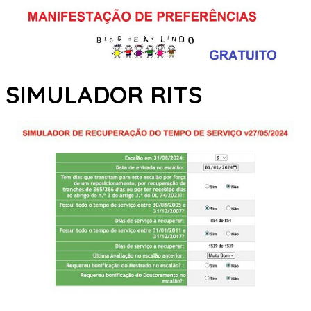
SIMULADOR RITS