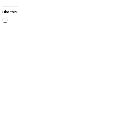
Like this:
Loading…