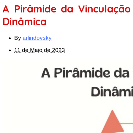
A Pirâmide da Vinculação
Dinâmica
By
arlindovsky
11 de Maio de 2023