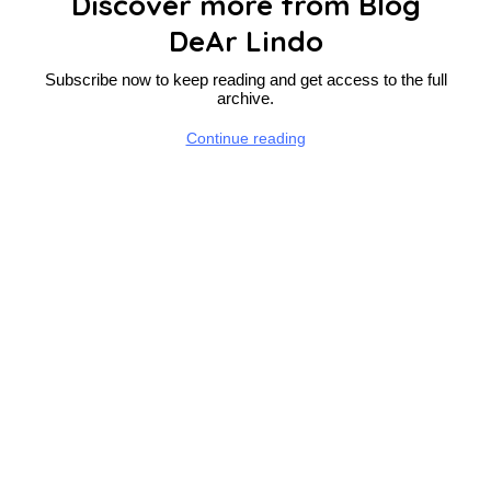
Discover more from Blog
DeAr Lindo
Subscribe now to keep reading and get access to the full
archive.
Continue reading