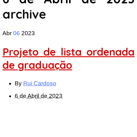
archive
Abr
06
2023
Projeto de lista ordenada
de graduação
By
Rui Cardoso
6 de Abril de 2023