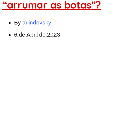
“arrumar as botas”?
By
arlindovsky
6 de Abril de 2023