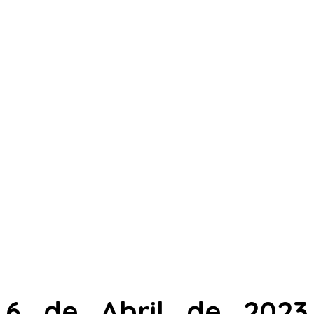
6 de Abril de 2023