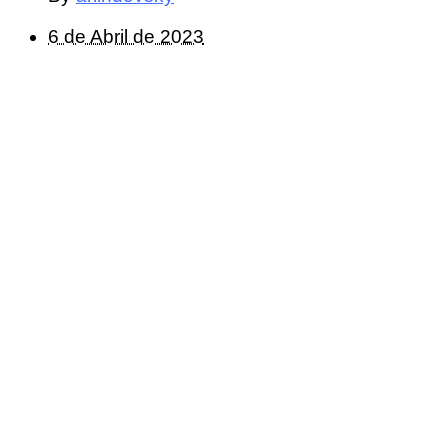
6 de Abril de 2023