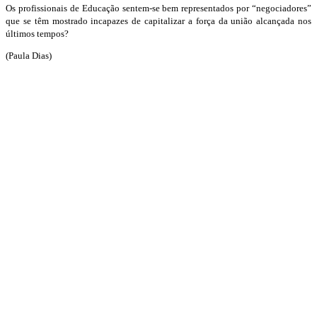
Os profissionais de Educação sentem-se bem representados por “negociadores”
que se têm mostrado incapazes de capitalizar a força da união alcançada nos
últimos tempos?
(Paula Dias)