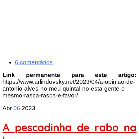
6 comentários
Link permanente para este artigo:
https://www.arlindovsky.net/2023/04/a-opiniao-de-
antonio-alves-no-meu-quintal-no-esta-gente-e-
mesmo-rasca-rasca-e-favor/
Abr
06
2023
A pescadinha de rabo na