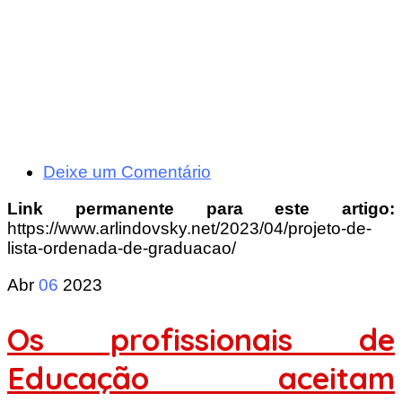
Deixe um Comentário
Link permanente para este artigo:
https://www.arlindovsky.net/2023/04/projeto-de-
lista-ordenada-de-graduacao/
Abr
06
2023
Os profissionais de
Educação aceitam