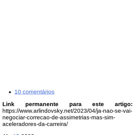
10 comentários
Link permanente para este artigo:
https://www.arlindovsky.net/2023/04/ja-nao-se-vai-
negociar-correcao-de-assimetrias-mas-sim-
aceleradores-da-carreira/