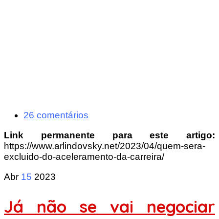
26 comentários
Link permanente para este artigo:
https://www.arlindovsky.net/2023/04/quem-sera-
excluido-do-aceleramento-da-carreira/
Abr
15
2023
Já não se vai negociar