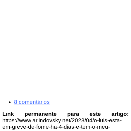
8 comentários
Link permanente para este artigo:
https://www.arlindovsky.net/2023/04/o-luis-esta-
em-greve-de-fome-ha-4-dias-e-tem-o-meu-