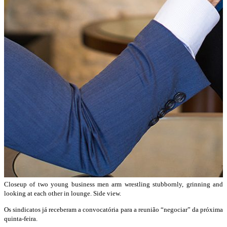
Closeup of two young business men arm wrestling stubbornly, grinning and
looking at each other in lounge. Side view.
Os sindicatos já receberam a convocatória para a reunião “negociar” da próxima
quinta-feira.