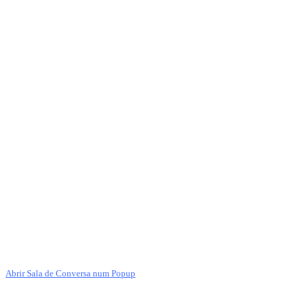
Abrir Sala de Conversa num Popup