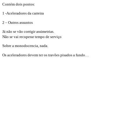
Contém dois pontos:
1 -Aceleradores da carreira
2 – Outros assuntos
Já não se vão corrigir assimetrias.
Não se vai recuperar tempo de serviço
Sobre a monodocencia, nada.
Os aceleradores devem ter os travões pisados a fundo…