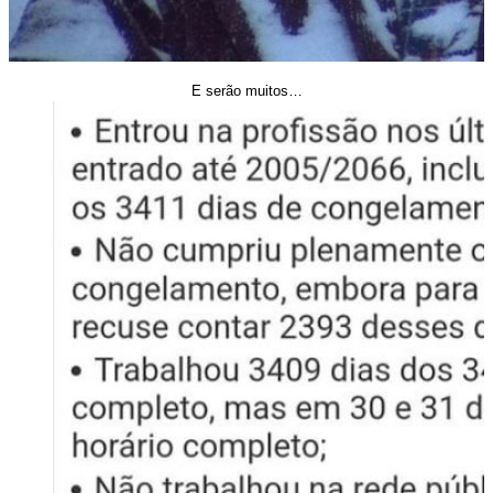
E serão muitos…