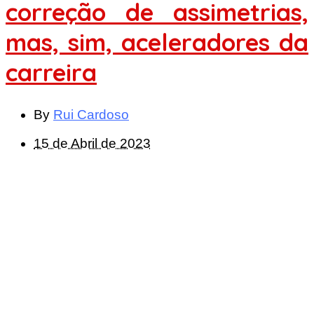
correção de assimetrias,
mas, sim, aceleradores da
carreira
By
Rui Cardoso
15 de Abril de 2023