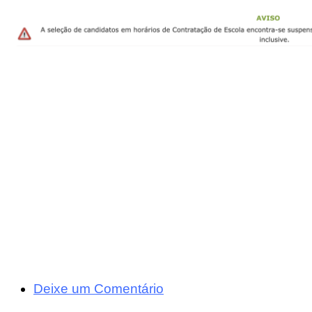
Deixe um Comentário