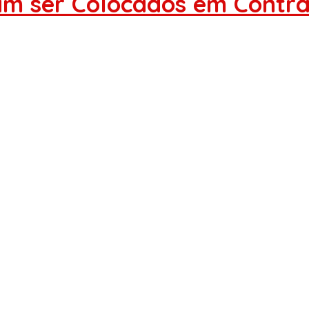
am ser Colocados em Contra