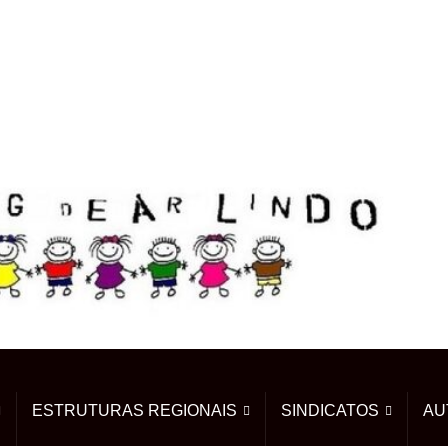
ESTRUTURAS REGIONAIS
SINDICATOS
AU