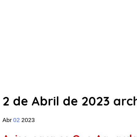
2 de Abril de 2023
arch
Abr
02
2023