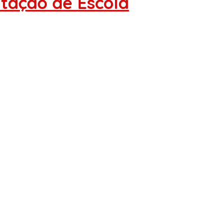
tação de Escola