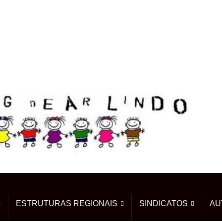
ESTRUTURAS REGIONAIS
SINDICATOS
AU