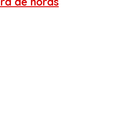
ora de horas