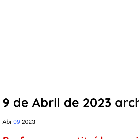
9 de Abril de 2023
arch
Abr
09
2023