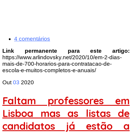
4 comentários
Link permanente para este artigo:
https://www.arlindovsky.net/2020/10/em-2-dias-
mais-de-700-horarios-para-contratacao-de-
escola-e-muitos-completos-e-anuais/
Out
03
2020
Faltam professores em
Lisboa mas as listas de
candidatos já estão a