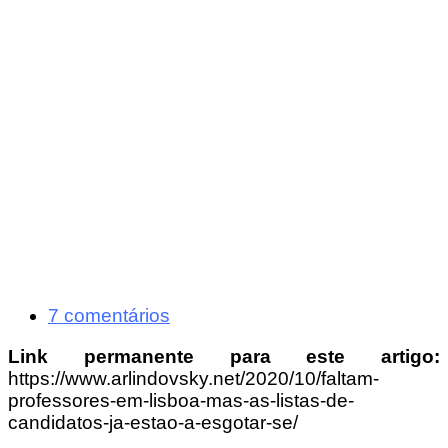
7 comentários
Link permanente para este artigo:
https://www.arlindovsky.net/2020/10/faltam-
professores-em-lisboa-mas-as-listas-de-
candidatos-ja-estao-a-esgotar-se/