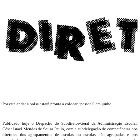
Por este andar a bolsa estará pronta a colocar “pessoal” em junho…
Publicado hoje o Despacho do Subdiretor-Geral da Administração Escolar,
César Israel Mendes de Sousa Paulo, com a subdelegação de competências nos
diretores dos agrupamentos de escolas ou escolas não agrupadas e nos