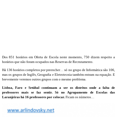
Dos 851 horários em Oferta de Escola neste momento, 750 dizem respeito a
horários que não foram ocupados nas Reservas de Recrutamento.
Há 136 horários completos por preencher… só no grupo de Informática são 106,
mas os grupos de Inglês, Geografia e Eletrotecnia também entram na equação. E
brevemente veremos outros grupos com o mesmo problema.
Lisboa, Faro e Setúbal continuam a ser os distritos onde a falta de
professores mais se faz sentir. Só no Agrupamento de Escolas das
Laranjeiras há 16 professores por colocar.
Ficam os números…