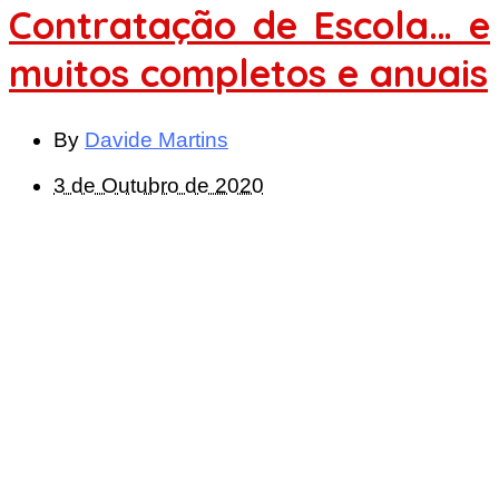
Contratação de Escola… e
muitos completos e anuais
By
Davide Martins
3 de Outubro de 2020