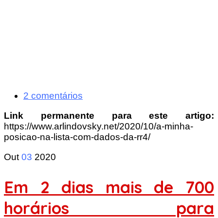
2 comentários
Link permanente para este artigo:
https://www.arlindovsky.net/2020/10/a-minha-
posicao-na-lista-com-dados-da-rr4/
Out
03
2020
Em 2 dias mais de 700
horários para