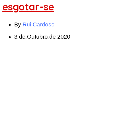
esgotar-se
By
Rui Cardoso
3 de Outubro de 2020