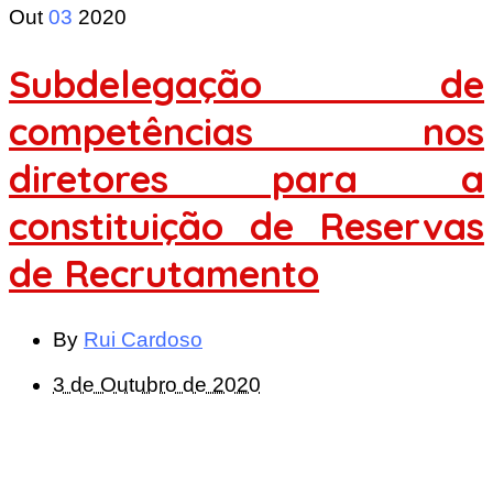
Out
03
2020
Subdelegação de
competências nos
diretores para a
constituição de Reservas
de Recrutamento
By
Rui Cardoso
3 de Outubro de 2020