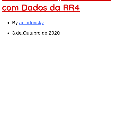
com Dados da RR4
By
arlindovsky
3 de Outubro de 2020