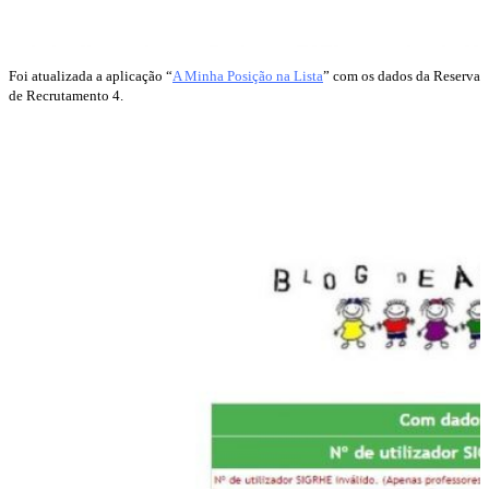
Foi atualizada a aplicação “
A Minha Posição na Lista
” com os dados da Reserva
de Recrutamento 4.