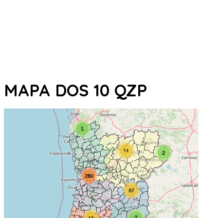
MAPA DOS 10 QZP