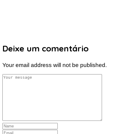
Deixe um comentário
Your email address will not be published.