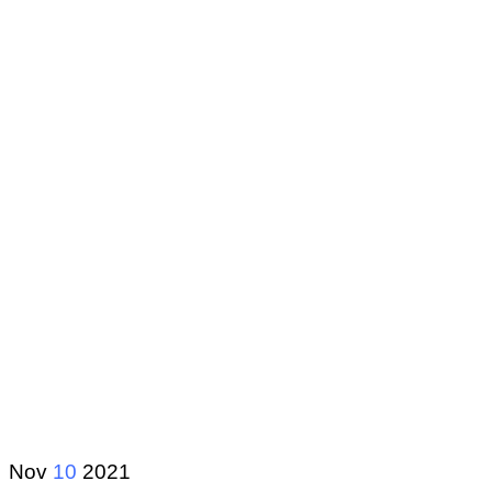
Nov
10
2021