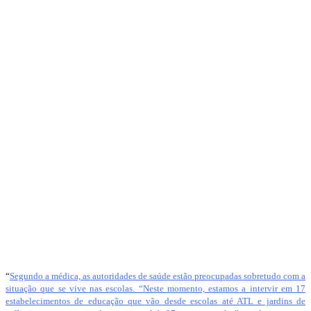
“
Segundo a médica, as autoridades de saúde estão preocupadas sobretudo com a
situação que se vive nas escolas. “Neste momento, estamos a intervir em 17
estabelecimentos de educação que vão desde escolas até ATL e jardins de