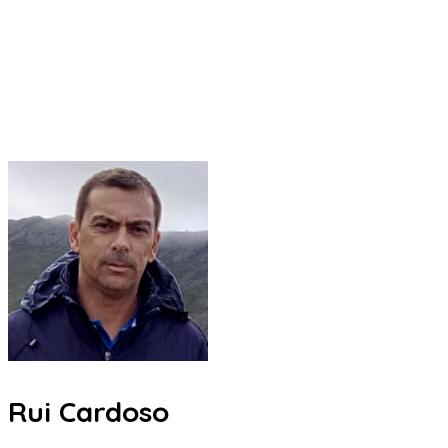
Rui Cardoso