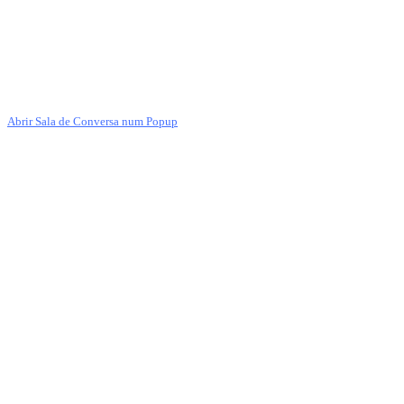
Abrir Sala de Conversa num Popup