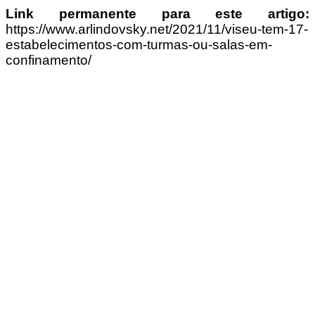
Link permanente para este artigo:
https://www.arlindovsky.net/2021/11/viseu-tem-17-
estabelecimentos-com-turmas-ou-salas-em-
confinamento/