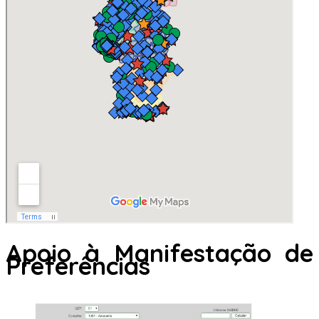
Apoio à Manifestação de
Preferências