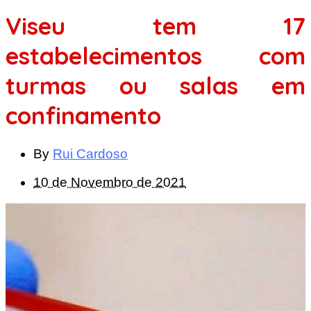
Viseu tem 17
estabelecimentos com
turmas ou salas em
confinamento
By
Rui Cardoso
10 de Novembro de 2021