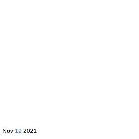
Nov
19
2021