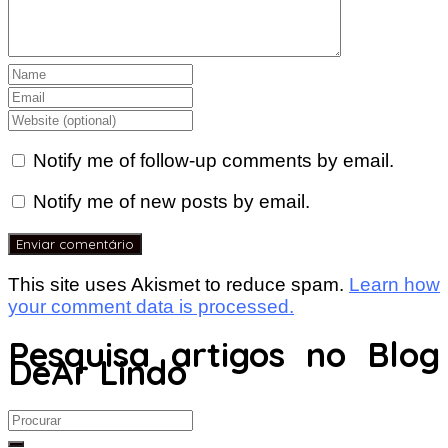
Notify me of follow-up comments by email.
Notify me of new posts by email.
This site uses Akismet to reduce spam.
Learn how
your comment data is processed.
Pesquisa artigos no Blog
DeAr Lindo
Search
for: