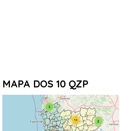
MAPA DOS 10 QZP