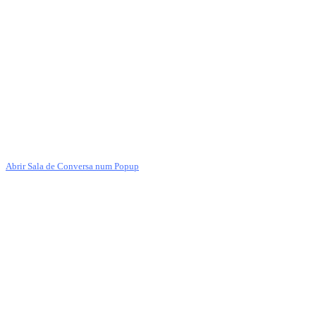
Abrir Sala de Conversa num Popup