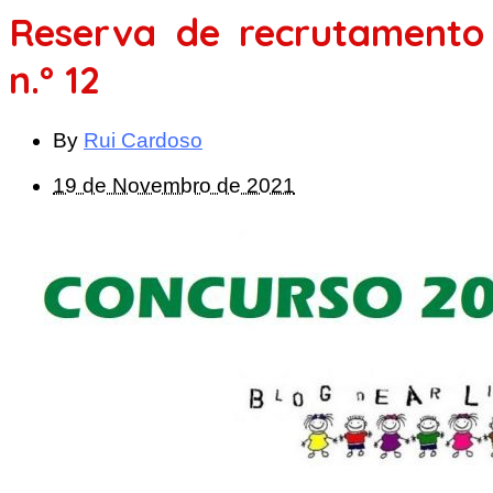
Reserva de recrutamento
n.º 12
By
Rui Cardoso
19 de Novembro de 2021