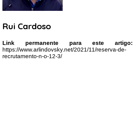
Rui Cardoso
Link permanente para este artigo:
https://www.arlindovsky.net/2021/11/reserva-de-
recrutamento-n-o-12-3/