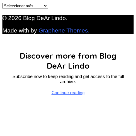
Arquivo
© 2026 Blog DeAr Lindo.
Made with
by
Graphene Themes
.
Discover more from Blog
DeAr Lindo
Subscribe now to keep reading and get access to the full
archive.
Continue reading