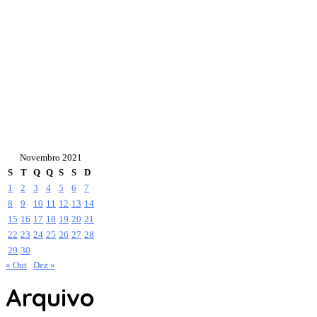
Novembro 2021
S
T
Q
Q
S
S
D
1
2
3
4
5
6
7
8
9
10
11
12
13
14
15
16
17
18
19
20
21
22
23
24
25
26
27
28
29
30
« Out
Dez »
Arquivo