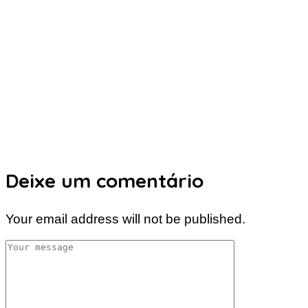
Deixe um comentário
Your email address will not be published.