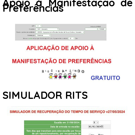
Apoio à Manifestação de
Preferências
SIMULADOR RITS