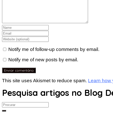
Notify me of follow-up comments by email.
Notify me of new posts by email.
This site uses Akismet to reduce spam.
Learn how 
Pesquisa artigos no Blog D
Search
for: