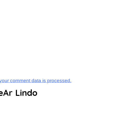
your comment data is processed.
eAr Lindo