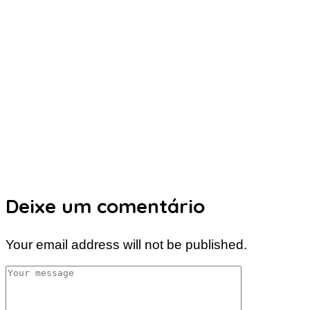
Deixe um comentário
Your email address will not be published.