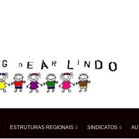
ESTRUTURAS REGIONAIS
SINDICATOS
AU