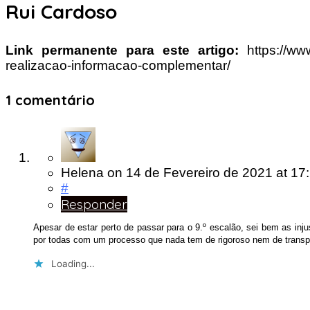
Rui Cardoso
Link permanente para este artigo:
https://w
realizacao-informacao-complementar/
1 comentário
Helena
on
14 de Fevereiro de 2021
at 17
#
Responder
Apesar de estar perto de passar para o 9.º escalão, sei bem as inj
por todas com um processo que nada tem de rigoroso nem de transp
Loading...