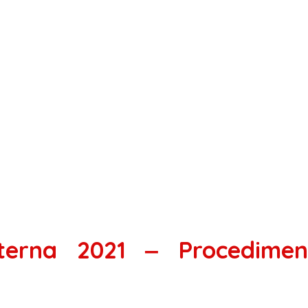
terna 2021 ‒ Procedimen