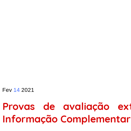
Fev
14
2021
Provas de avaliação ex
Informação Complementar