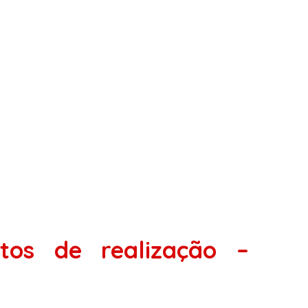
tos de realização –