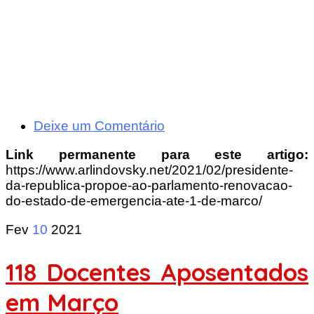
Deixe um Comentário
Link permanente para este artigo:
https://www.arlindovsky.net/2021/02/presidente-
da-republica-propoe-ao-parlamento-renovacao-
do-estado-de-emergencia-ate-1-de-marco/
Fev
10
2021
118 Docentes Aposentados
em Março