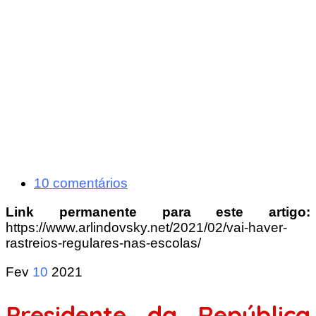
10 comentários
Link permanente para este artigo:
https://www.arlindovsky.net/2021/02/vai-haver-
rastreios-regulares-nas-escolas/
Fev
10
2021
Presidente da República