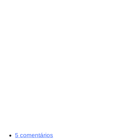
5 comentários