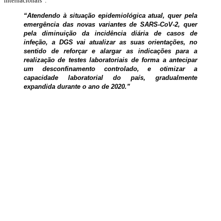
internacionais”.
“Atendendo à situação epidemiológica atual, quer pela
emergência das novas variantes de SARS-CoV-2, quer
pela diminuição da incidência diária de casos de
infeção, a DGS vai atualizar as suas orientações, no
sentido de reforçar e alargar as indicações para a
realização de testes laboratoriais de forma a antecipar
um desconfinamento controlado, e otimizar a
capacidade laboratorial do país, gradualmente
expandida durante o ano de 2020.”