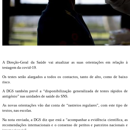
A Direção-Geral da Saúde vai atualizar as suas orientações em relação à
testagem da covid-19.
Os testes serão alargados a todos os contactos, tanto de alto, como de baixo
risco.
A DGS também prevê a “disponibilização generalizada de testes rápidos de
antigénio” nas unidades de saúde do SNS.
As
novas orientações
vão dar conta de “rastreios regulares”, com este tipo de
textos, nas escolas.
Na nota enviada, a DGS diz que está a “acompanhar a evidência científica, as
recomendações internacionais e o consenso de peritos e parceiros nacionais e