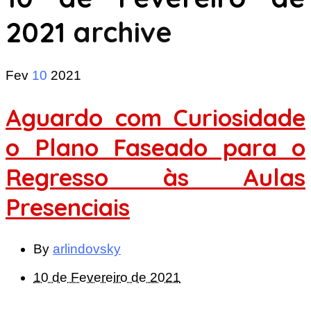
2021
archive
Fev
10
2021
Aguardo com Curiosidade
o Plano Faseado para o
Regresso às Aulas
Presenciais
By
arlindovsky
10 de Fevereiro de 2021