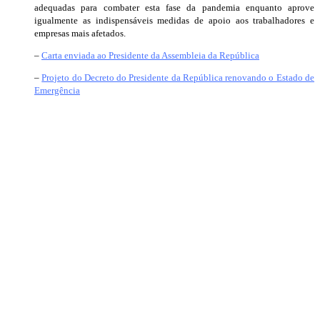
adequadas para combater esta fase da pandemia enquanto aprove
igualmente as indispensáveis medidas de apoio aos trabalhadores e
empresas mais afetados.
–
Carta enviada ao Presidente da Assembleia da República
–
Projeto do Decreto do Presidente da República renovando o Estado de
Emergência