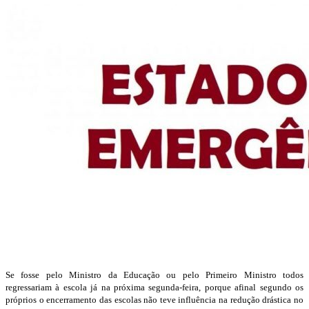
Se fosse pelo Ministro da Educação ou pelo Primeiro Ministro todos
regressariam à escola já na próxima segunda-feira, porque afinal segundo os
próprios o encerramento das escolas não teve influência na redução drástica no