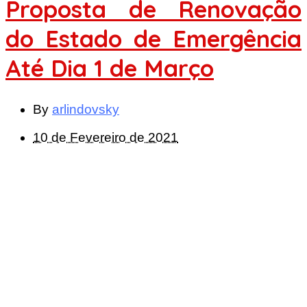
Proposta de Renovação
do Estado de Emergência
Até Dia 1 de Março
By
arlindovsky
10 de Fevereiro de 2021