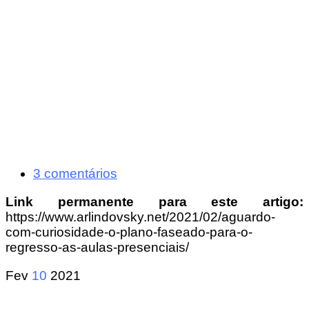
3 comentários
Link permanente para este artigo:
https://www.arlindovsky.net/2021/02/aguardo-
com-curiosidade-o-plano-faseado-para-o-
regresso-as-aulas-presenciais/
Fev
10
2021