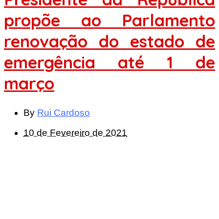
propõe ao Parlamento
renovação do estado de
emergência até 1 de
março
By
Rui Cardoso
10 de Fevereiro de 2021