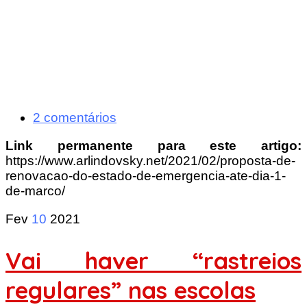
2 comentários
Link permanente para este artigo:
https://www.arlindovsky.net/2021/02/proposta-de-
renovacao-do-estado-de-emergencia-ate-dia-1-
de-marco/
Fev
10
2021
Vai haver “rastreios
regulares” nas escolas