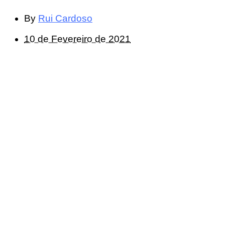
By
Rui Cardoso
10 de Fevereiro de 2021