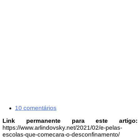
10 comentários
Link permanente para este artigo:
https://www.arlindovsky.net/2021/02/e-pelas-
escolas-que-comecara-o-desconfinamento/