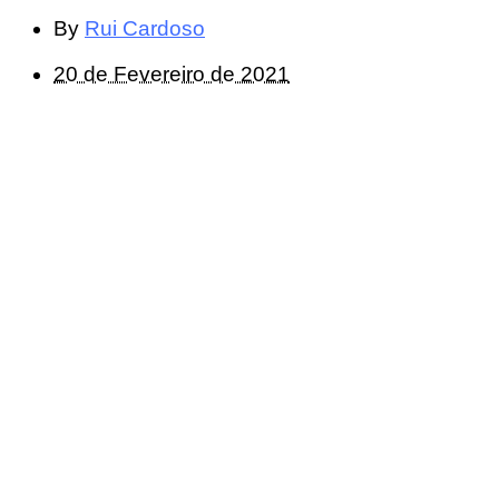
By
Rui Cardoso
20 de Fevereiro de 2021