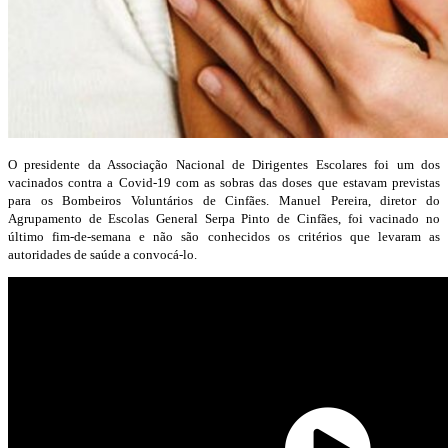
O presidente da Associação Nacional de Dirigentes Escolares foi um dos
vacinados contra a Covid-19 com as sobras das doses que estavam previstas
para os Bombeiros Voluntários de Cinfães. Manuel Pereira, diretor do
Agrupamento de Escolas General Serpa Pinto de Cinfães, foi vacinado no
último fim-de-semana e não são conhecidos os critérios que levaram as
autoridades de saúde a convocá-lo.