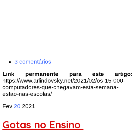
3 comentários
Link permanente para este artigo:
https://www.arlindovsky.net/2021/02/os-15-000-
computadores-que-chegavam-esta-semana-
estao-nas-escolas/
Fev
20
2021
Gotas no Ensino