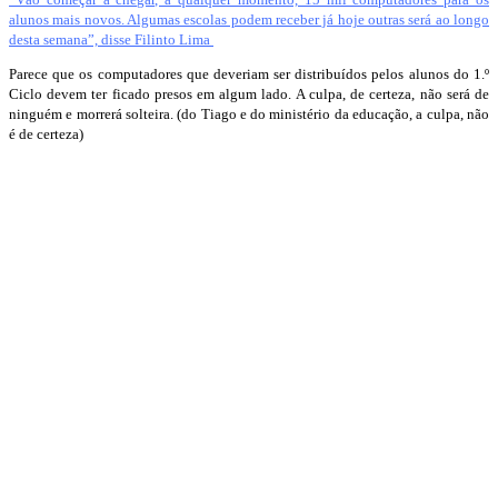
alunos mais novos. Algumas escolas podem receber já hoje outras será ao longo
desta semana”, disse Filinto Lima
Parece que os computadores que deveriam ser distribuídos pelos alunos do 1.º
Ciclo devem ter ficado presos em algum lado. A culpa, de certeza, não será de
ninguém e morrerá solteira. (do Tiago e do ministério da educação, a culpa, não
é de certeza)