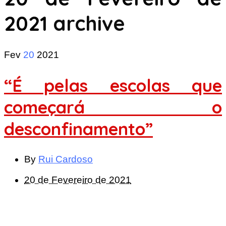
2021
archive
Fev
20
2021
“É pelas escolas que
começará o
desconfinamento”
By
Rui Cardoso
20 de Fevereiro de 2021