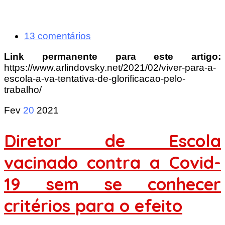
13 comentários
Link permanente para este artigo:
https://www.arlindovsky.net/2021/02/viver-para-a-
escola-a-va-tentativa-de-glorificacao-pelo-
trabalho/
Fev
20
2021
Diretor de Escola
vacinado contra a Covid-
19 sem se conhecer
critérios para o efeito