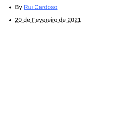
By
Rui Cardoso
20 de Fevereiro de 2021