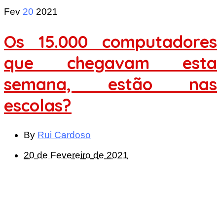
Fev
20
2021
Os 15.000 computadores
que chegavam esta
semana, estão nas
escolas?
By
Rui Cardoso
20 de Fevereiro de 2021