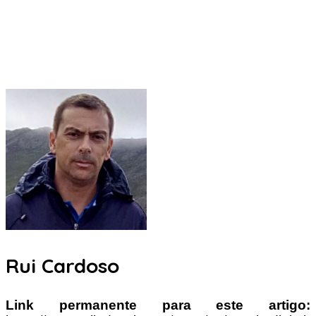
Rui Cardoso
Link permanente para este artigo: