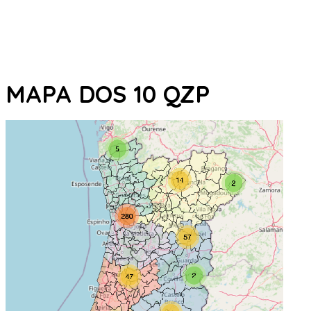
MAPA DOS 10 QZP