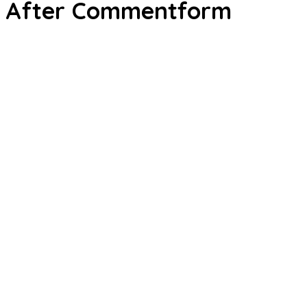
After Commentform