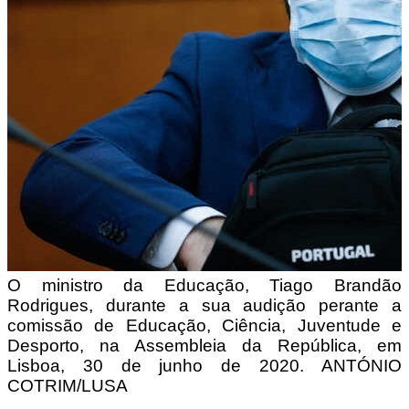
O ministro da Educação, Tiago Brandão
Rodrigues, durante a sua audição perante a
comissão de Educação, Ciência, Juventude e
Desporto, na Assembleia da República, em
Lisboa, 30 de junho de 2020. ANTÓNIO
COTRIM/LUSA