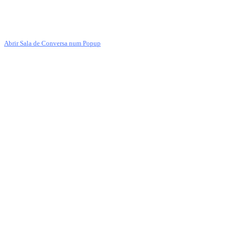
Abrir Sala de Conversa num Popup