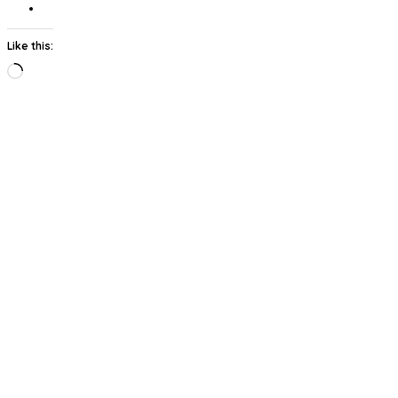
Like this:
Loading…