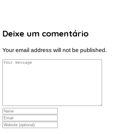
Deixe um comentário
Your email address will not be published.