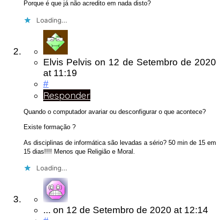
Porque é que já não acredito em nada disto?
Loading...
Elvis Pelvis
on
12 de Setembro de 2020
at 11:19
#
Responder
Quando o computador avariar ou desconfigurar o que acontece?
Existe formação ?
As disciplinas de informática são levadas a sério? 50 min de 15 em
15 dias!!!! Menos que Religião e Moral.
Loading...
...
on
12 de Setembro de 2020
at 12:14