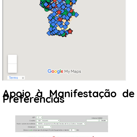
Apoio à Manifestação de
Preferências