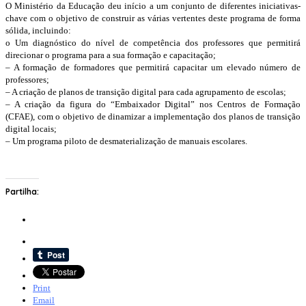
O Ministério da Educação deu início a um conjunto de diferentes iniciativas-
chave com o objetivo de construir as várias vertentes deste programa de forma
sólida, incluindo:
o Um diagnóstico do nível de competência dos professores que permitirá
direcionar o programa para a sua formação e capacitação;
– A formação de formadores que permitirá capacitar um elevado número de
professores;
– A criação de planos de transição digital para cada agrupamento de escolas;
– A criação da figura do “Embaixador Digital” nos Centros de Formação
(CFAE), com o objetivo de dinamizar a implementação dos planos de transição
digital locais;
– Um programa piloto de desmaterialização de manuais escolares.
Partilha:
Print
Email