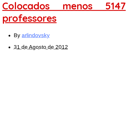
Colocados menos 5147
professores
By
arlindovsky
31 de Agosto de 2012