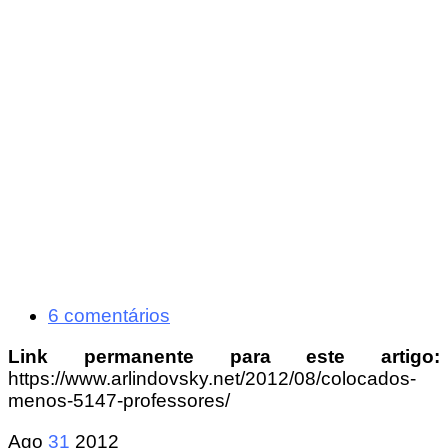
6 comentários
Link permanente para este artigo:
https://www.arlindovsky.net/2012/08/colocados-
menos-5147-professores/
Ago
31
2012