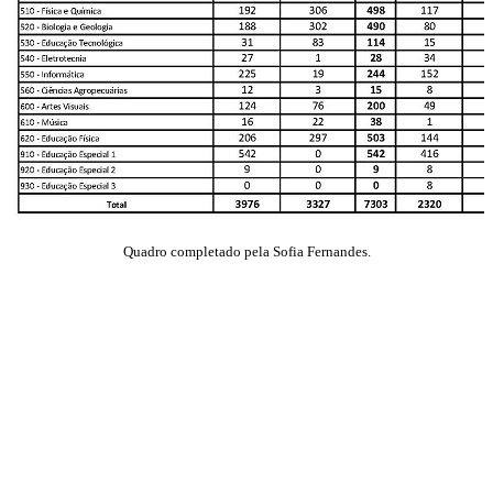
Quadro completado pela Sofia Fernandes.