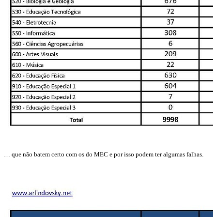
… que não batem certo com os do MEC e por isso podem ter algumas falhas.