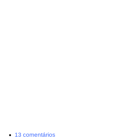
13 comentários