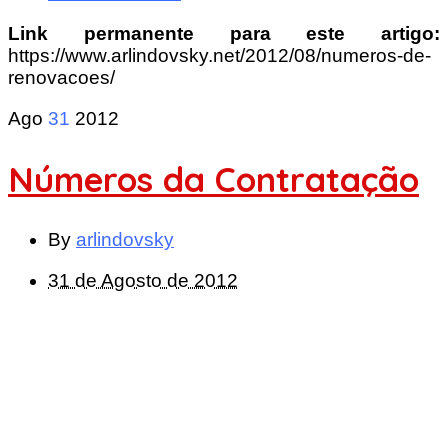
Link permanente para este artigo:
https://www.arlindovsky.net/2012/08/numeros-de-
renovacoes/
Ago
31
2012
Números da Contratação
By
arlindovsky
31 de Agosto de 2012