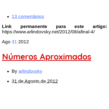
13 comentários
Link permanente para este artigo:
https://www.arlindovsky.net/2012/08/afinal-4/
Ago
31
2012
Números Aproximados
By
arlindovsky
31 de Agosto de 2012