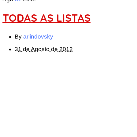
TODAS AS LISTAS
By
arlindovsky
31 de Agosto de 2012