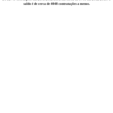
saldo é de cerca de 4048 contratações a menos.