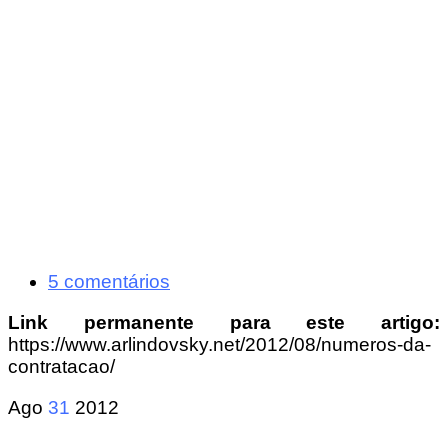
5 comentários
Link permanente para este artigo:
https://www.arlindovsky.net/2012/08/numeros-da-
contratacao/
Ago
31
2012