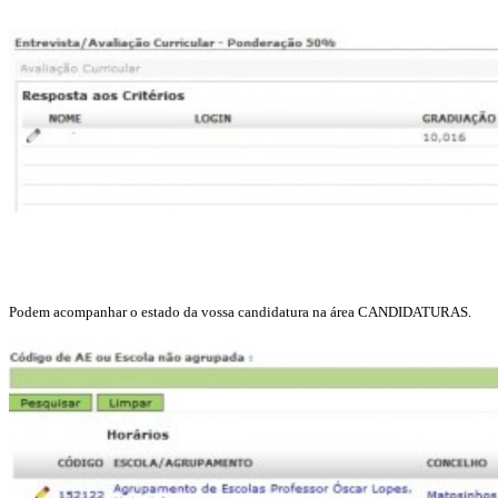
Podem acompanhar o estado da vossa candidatura na área CANDIDATURAS.