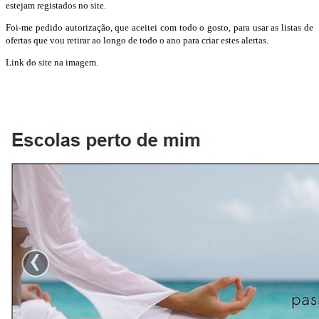
estejam registados no site.
Foi-me pedido autorização, que aceitei com todo o gosto, para usar as listas de
ofertas que vou retirar ao longo de todo o ano para criar estes alertas.
Link do site na imagem.