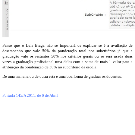
Penso que o Luís Braga não se importará de explicar se é a avaliação de
desempenho que vale 50% da ponderação total nos subcritérios já que a
graduação vale os restantes 50% nos critérios gerais ou se será usada duas
vezes a graduação profissional uma delas com a soma de mais 1 valor para a
atribuição da ponderação de 50% no subcritério da escola.
De uma maneira ou de outra esta é uma boa forma de graduar os docentes.
Portaria 145/A 2011, de 6 de Abril