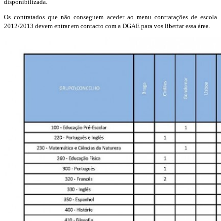
disponibilizada.
Os contratados que não conseguem aceder ao menu contratações de escola
2012/2013 devem entrar em contacto com a DGAE para vos libertar essa área.