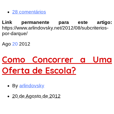
28 comentários
Link permanente para este artigo:
https://www.arlindovsky.net/2012/08/subcriterios-
por-darque/
Ago
20
2012
Como Concorrer a Uma
Oferta de Escola?
By
arlindovsky
20 de Agosto de 2012