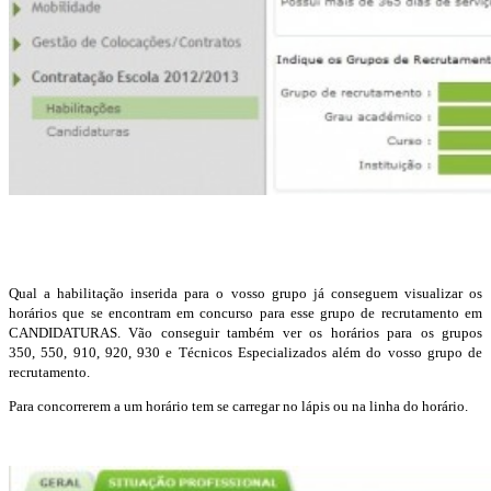
Qual a habilitação inserida para o vosso grupo já conseguem visualizar os
horários que se encontram em concurso para esse grupo de recrutamento em
CANDIDATURAS. Vão conseguir também ver os horários para os grupos
350, 550, 910, 920, 930 e Técnicos Especializados além do vosso grupo de
recrutamento.
Para concorrerem a um horário tem se carregar no lápis ou na linha do horário.