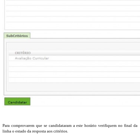
Para comprovarem que se candidataram a este horário verifiquem no final da
linha o estado da resposta aos critérios.