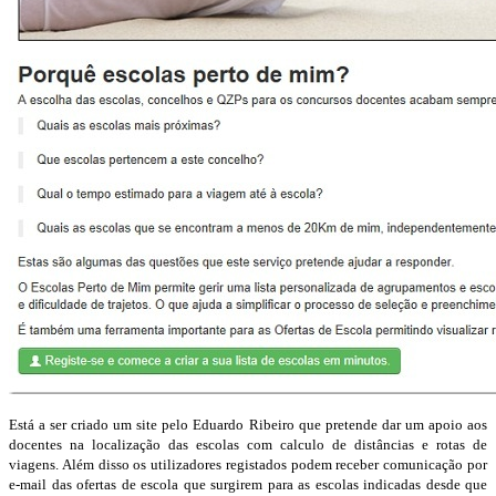
Está a ser criado um site pelo Eduardo Ribeiro que pretende dar um apoio aos
docentes na localização das escolas com calculo de distâncias e rotas de
viagens. Além disso os utilizadores registados podem receber comunicação por
e-mail das ofertas de escola que surgirem para as escolas indicadas desde que