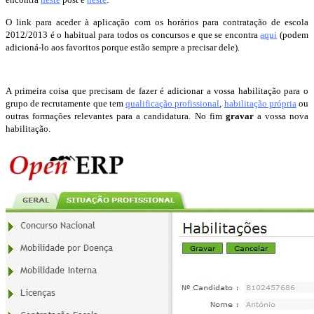
O link para aceder à aplicação com os horários para contratação de escola
2012/2013 é o habitual para todos os concursos e que se encontra
aqui
(podem
adicioná-lo aos favoritos porque estão sempre a precisar dele).
A primeira coisa que precisam de fazer é adicionar a vossa habilitação para o
grupo de recrutamente que tem
qualificação profissional
,
habilitação própria
ou
outras formações relevantes para a candidatura. No fim
gravar
a vossa nova
habilitação.