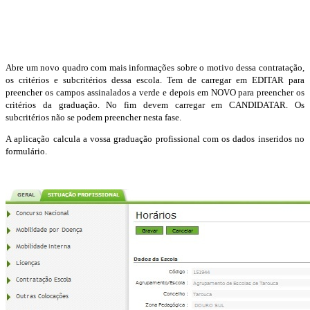
Abre um novo quadro com mais informações sobre o motivo dessa contratação,
os critérios e subcritérios dessa escola. Tem de carregar em EDITAR para
preencher os campos assinalados a verde e depois em NOVO para preencher os
critérios da graduação. No fim devem carregar em CANDIDATAR. Os
subcritérios não se podem preencher nesta fase.
A aplicação calcula a vossa graduação profissional com os dados inseridos no
formulário.