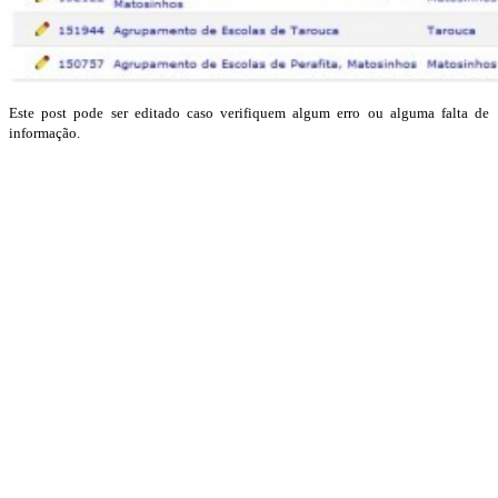
Este post pode ser editado caso verifiquem algum erro ou alguma falta de
informação.