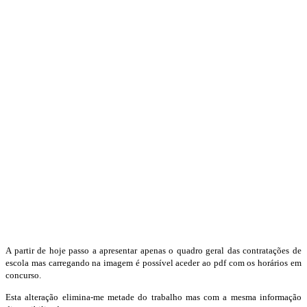
A partir de hoje passo a apresentar apenas o quadro geral das contratações de
escola mas carregando na imagem é possível aceder ao pdf com os horários em
concurso.
Esta alteração elimina-me metade do trabalho mas com a mesma informação