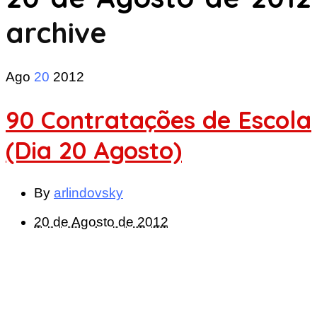
archive
Ago
20
2012
90 Contratações de Escola
(Dia 20 Agosto)
By
arlindovsky
20 de Agosto de 2012