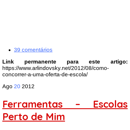
39 comentários
Link permanente para este artigo:
https://www.arlindovsky.net/2012/08/como-
concorrer-a-uma-oferta-de-escola/
Ago
20
2012
Ferramentas – Escolas
Perto de Mim