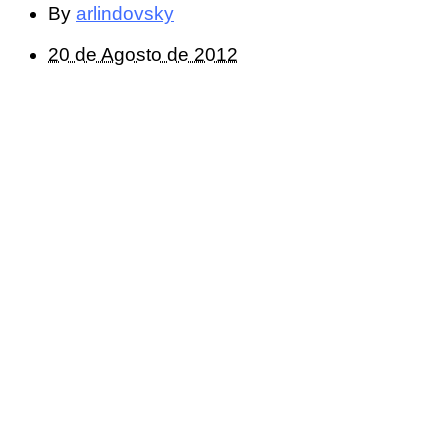
By
arlindovsky
20 de Agosto de 2012