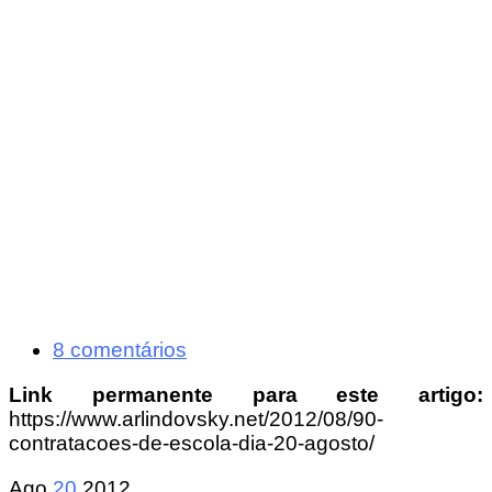
8 comentários
Link permanente para este artigo:
https://www.arlindovsky.net/2012/08/90-
contratacoes-de-escola-dia-20-agosto/
Ago
20
2012