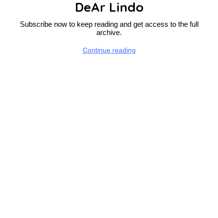
DeAr Lindo
Subscribe now to keep reading and get access to the full
archive.
Continue reading