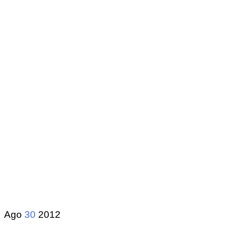
Ago
30
2012