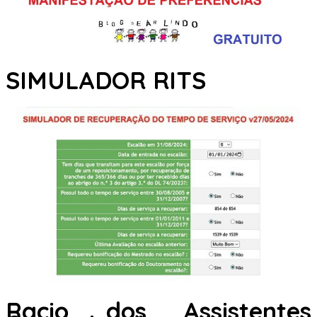
SIMULADOR RITS
Racio dos Assistentes