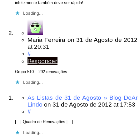
infelizmente também deve ser rápida!
Loading...
Maria Ferreira
on
31 de Agosto de 2012
at 20:31
#
Responder
Grupo 510 – 292 renovações
Loading...
As Listas de 31 de Agosto » Blog DeAr
Lindo
on
31 de Agosto de 2012
at 17:53
#
[…] Quadro de Renovações […]
Loading...