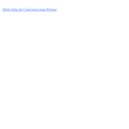
Abrir Sala de Conversa num Popup