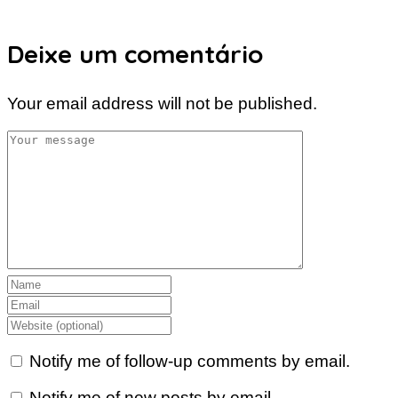
Deixe um comentário
Your email address will not be published.
Notify me of follow-up comments by email.
Notify me of new posts by email.