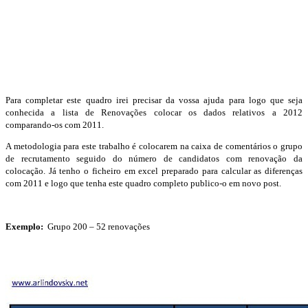
Para completar este quadro irei precisar da vossa ajuda para logo que seja
conhecida a lista de Renovações colocar os dados relativos a 2012
comparando-os com 2011.
A metodologia para este trabalho é colocarem na caixa de comentários o grupo
de recrutamento seguido do número de candidatos com renovação da
colocação. Já tenho o ficheiro em excel preparado para calcular as diferenças
com 2011 e logo que tenha este quadro completo publico-o em novo post.
Exemplo:
Grupo 200 – 52 renovações