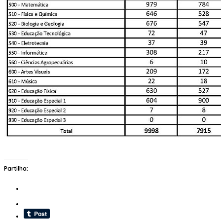
Partilha: