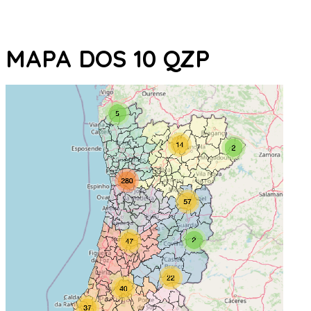
MAPA DOS 10 QZP