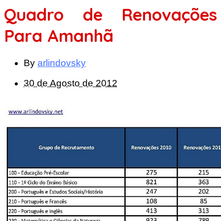
Quadro de Renovações
Para Amanhã
By
arlindovsky
30 de Agosto de 2012