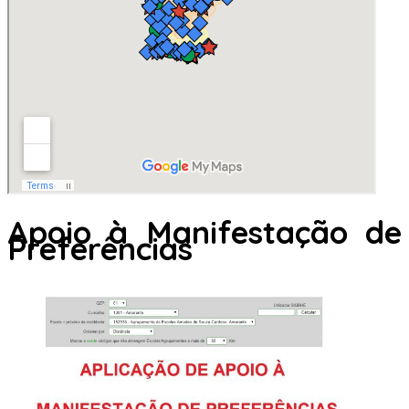
Apoio à Manifestação de
Preferências