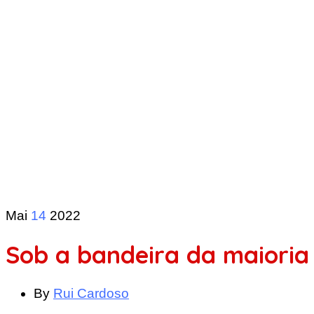
Mai
14
2022
Sob a bandeira da maioria
By
Rui Cardoso