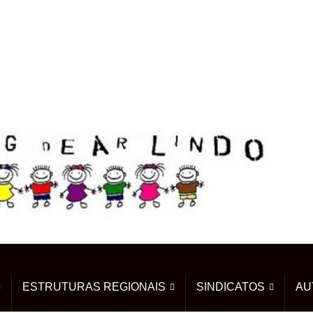
ESTRUTURAS REGIONAIS
SINDICATOS
AU