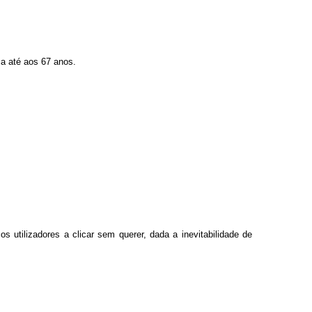
ca até aos 67 anos.
os utilizadores a clicar sem querer, dada a inevitabilidade de