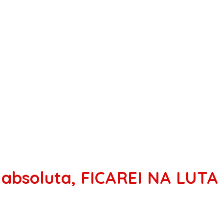
 absoluta, FICAREI NA LUTA