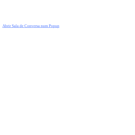
Abrir Sala de Conversa num Popup