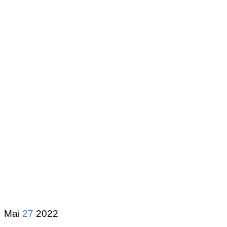
Mai
27
2022