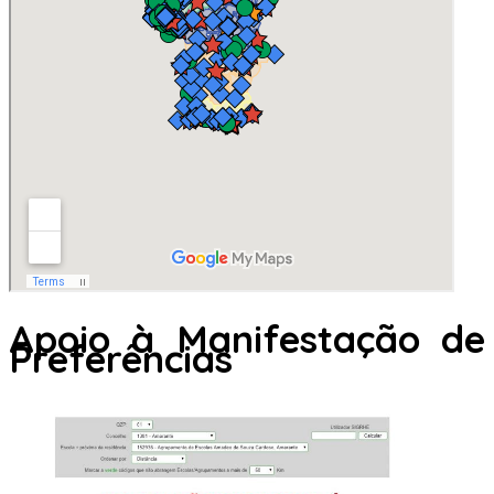
Apoio à Manifestação de
Preferências