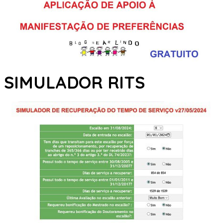
SIMULADOR RITS