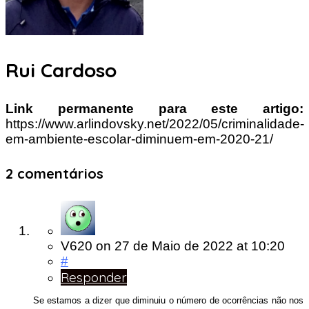
Rui Cardoso
Link permanente para este artigo:
https://www.arlindovsky.net/2022/05/criminalidade-
em-ambiente-escolar-diminuem-em-2020-21/
2 comentários
V620
on
27 de Maio de 2022
at 10:20
#
Responder
Se estamos a dizer que diminuiu o número de ocorrências não nos