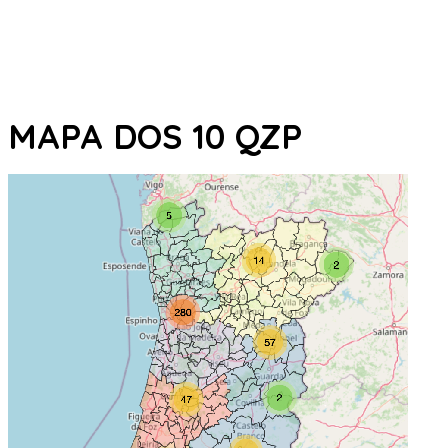
MAPA DOS 10 QZP