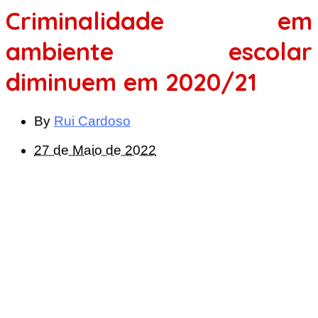
Criminalidade em
ambiente escolar
diminuem em 2020/21
By
Rui Cardoso
27 de Maio de 2022