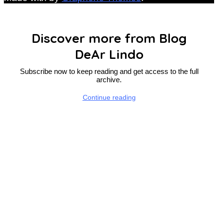
Discover more from Blog
DeAr Lindo
Subscribe now to keep reading and get access to the full
archive.
Continue reading