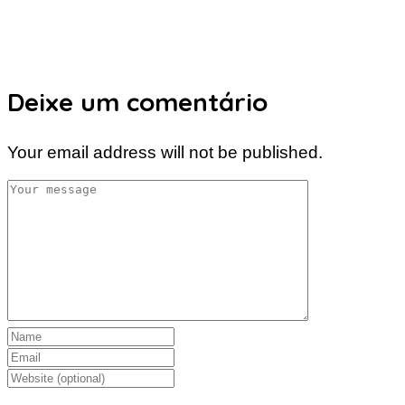
Deixe um comentário
Your email address will not be published.