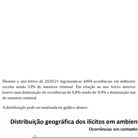
Durante o ano letivo de 2020/21 registaram-se 4494 ocorrências em ambiente
escolar sendo 53% de natureza criminal. Em relação ao ano letivo anterior
houve uma diminuição de ocorrências de 6,8% sendo de 9,4% a diminuição nas
de natureza criminal.
A distribuição pode ser analisada no gráfico abaixo.