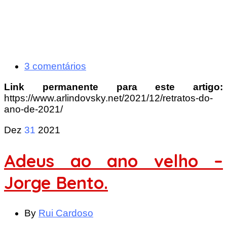
3 comentários
Link permanente para este artigo:
https://www.arlindovsky.net/2021/12/retratos-do-
ano-de-2021/
Dez
31
2021
Adeus ao ano velho –
Jorge Bento.
By
Rui Cardoso