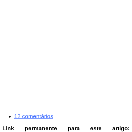
12 comentários
Link permanente para este artigo: