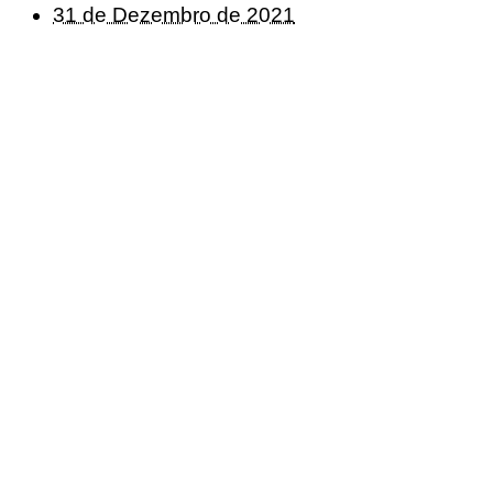
31 de Dezembro de 2021