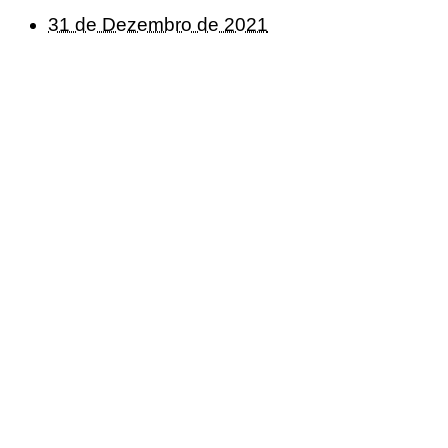
31 de Dezembro de 2021