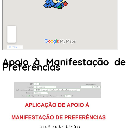
Apoio à Manifestação de
Preferências