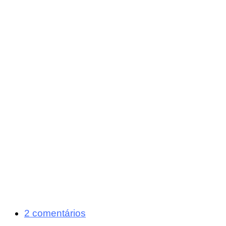
2 comentários