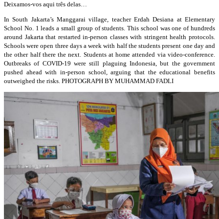
Deixamos-vos aqui três delas…
In South Jakarta’s Manggarai village, teacher Erdah Desiana at Elementary
School No. 1 leads a small group of students. This school was one of hundreds
around Jakarta that restarted in-person classes with stringent health protocols.
Schools were open three days a week with half the students present one day and
the other half there the next. Students at home attended via video-conference.
Outbreaks of COVID-19 were still plaguing Indonesia, but the government
pushed ahead with in-person school, arguing that the educational benefits
outweighed the risks.
PHOTOGRAPH BY MUHAMMAD FADLI