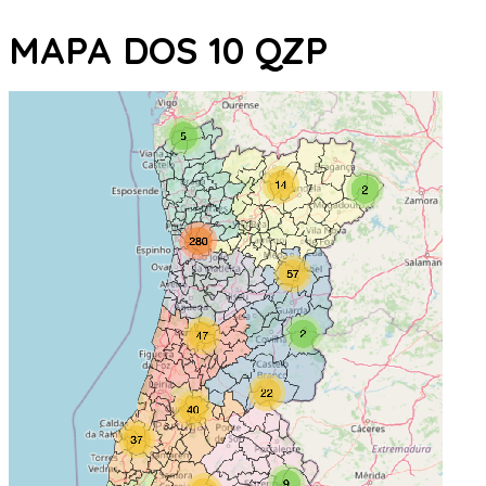
MAPA DOS 10 QZP