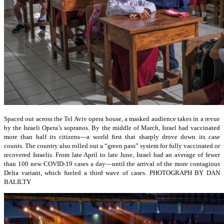
Spaced out across the Tel Aviv opera house, a masked audience takes in a revue
by the Israeli Opera’s sopranos. By the middle of March, Israel had vaccinated
more than half its citizens—a world first that sharply drove down its case
counts. The country also rolled out a “green pass” system for fully vaccinated or
recovered Israelis. From late April to late June, Israel had an average of fewer
than 100 new COVID-19 cases a day—until the arrival of the more contagious
Delta variant, which fueled a third wave of cases.
PHOTOGRAPH BY DAN
BALILTY