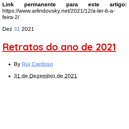
Link permanente para este artigo:
https://www.arlindovsky.net/2021/12/a-ler-6-a-
feira-2/
Dez
31
2021
Retratos do ano de 2021
By
Rui Cardoso
31 de Dezembro de 2021