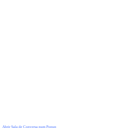
Abrir Sala de Conversa num Popup