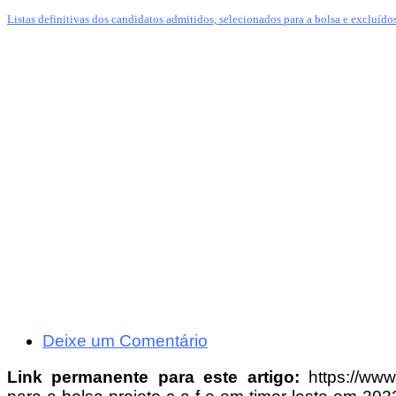
Listas definitivas dos candidatos admitidos, selecionados para a bolsa e excluídos
Deixe um Comentário
Link permanente para este artigo:
https://www