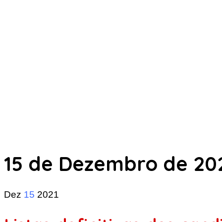
15 de Dezembro de 20
Dez
15
2021