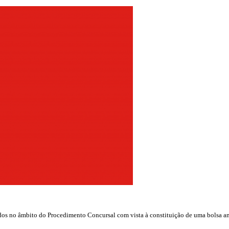
nados no âmbito do Procedimento Concursal com vista à constituição de uma bolsa an