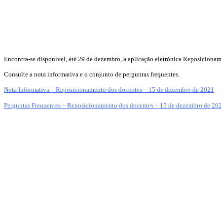
Encontra-se disponível, até 29 de dezembro, a aplicação eletrónica Reposiciona
Consulte a nota informativa e o conjunto de perguntas frequentes.
Nota Informativa – Reposicionamento dos docentes – 15 de dezembro de 2021
Perguntas Frequentes – Reposicionamento dos docentes – 15 de dezembro de 20