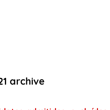
21
archive