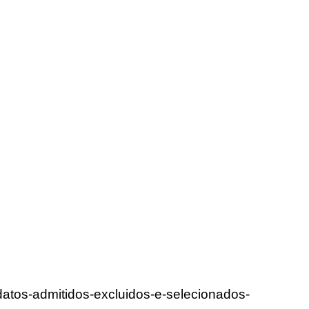
idatos-admitidos-excluidos-e-selecionados-