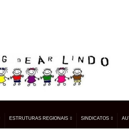
ESTRUTURAS REGIONAIS
SINDICATOS
AU