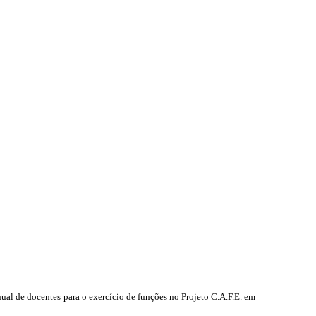
ual de docentes para o exercício de funções no Projeto C.A.F.E. em