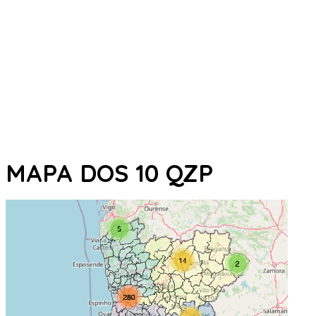
MAPA DOS 10 QZP