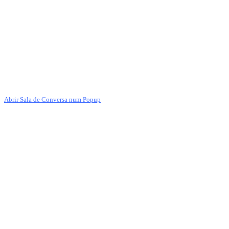
Abrir Sala de Conversa num Popup