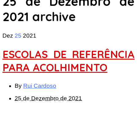
25 de Dezembro de
2021
archive
Dez
25
2021
ESCOLAS DE REFERÊNCIA
PARA ACOLHIMENTO
By
Rui Cardoso
25 de Dezembro de 2021