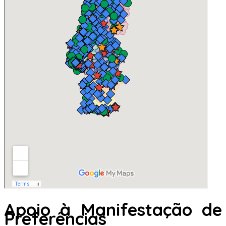
Apoio à Manifestação de
Preferências