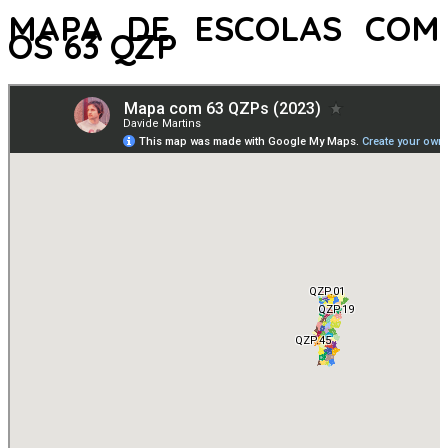
MAPA DE ESCOLAS COM
OS 63 QZP