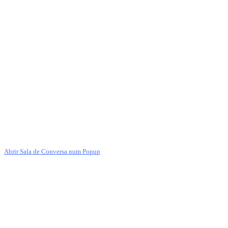
Abrir Sala de Conversa num Popup