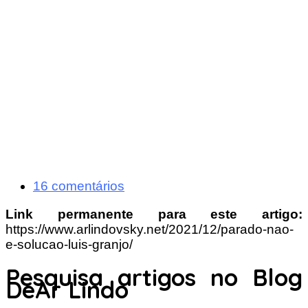
16 comentários
Link permanente para este artigo:
https://www.arlindovsky.net/2021/12/parado-nao-
e-solucao-luis-granjo/
Pesquisa artigos no Blog
DeAr Lindo