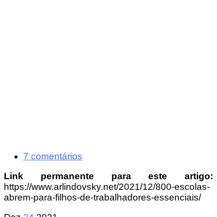
7 comentários
Link permanente para este artigo:
https://www.arlindovsky.net/2021/12/800-escolas-
abrem-para-filhos-de-trabalhadores-essenciais/