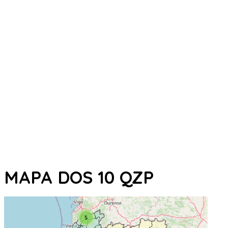
MAPA DOS 10 QZP