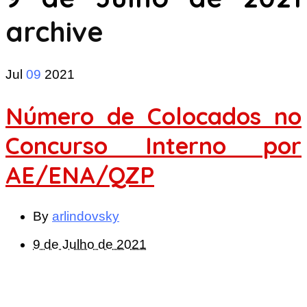
archive
Jul
09
2021
Número de Colocados no
Concurso Interno por
AE/ENA/QZP
By
arlindovsky
9 de Julho de 2021