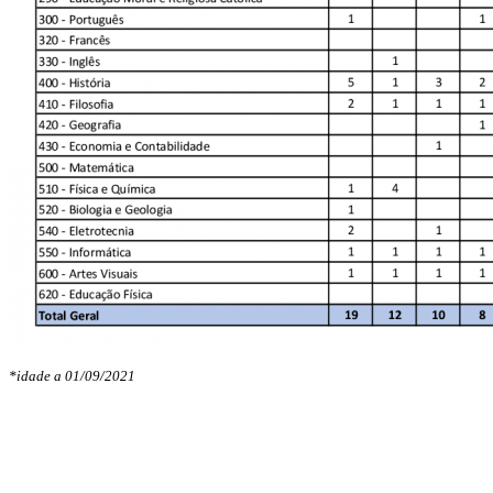
*idade a 01/09/2021