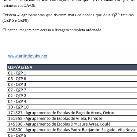
restantes em QA/QE.
Existem 4 agrupamentos que tiveram mais colocados que dois QZP inteiros
(QZP 5 e QZP8).
Clicar na imagem para acesso a listagem completa ordenada.