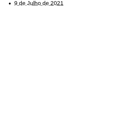
9 de Julho de 2021