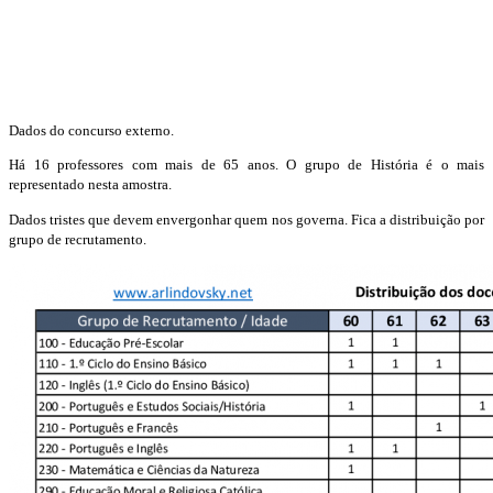
Dados do concurso externo.
Há 16 professores com mais de 65 anos. O grupo de História é o mais
representado nesta amostra.
Dados tristes que devem envergonhar quem nos governa. Fica a distribuição por
grupo de recrutamento.