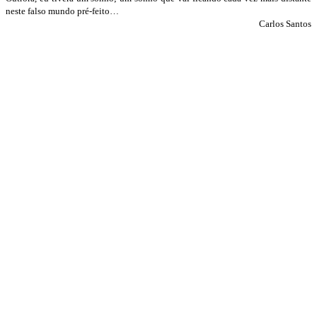
neste falso mundo pré-feito…
Carlos Santos