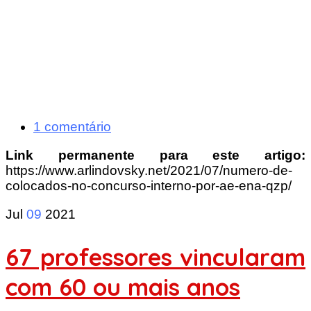
1 comentário
Link permanente para este artigo:
https://www.arlindovsky.net/2021/07/numero-de-
colocados-no-concurso-interno-por-ae-ena-qzp/
Jul
09
2021
67 professores vincularam
com 60 ou mais anos