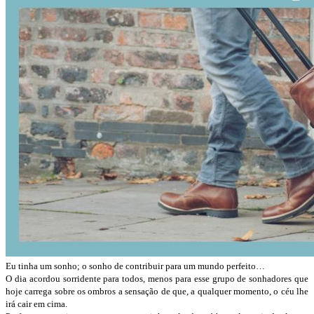
Eu tinha um sonho; o sonho de contribuir para um mundo perfeito…
O dia acordou sorridente para todos, menos para esse grupo de sonhadores que
hoje carrega sobre os ombros a sensação de que, a qualquer momento, o céu lhe
irá cair em cima.