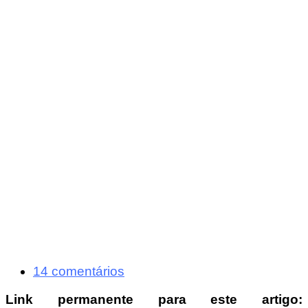
14 comentários
Link permanente para este artigo: