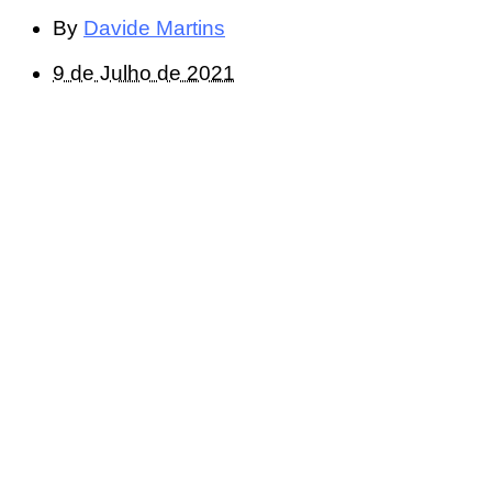
By
Davide Martins
9 de Julho de 2021