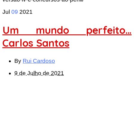
Jul
09
2021
Um mundo perfeito…
Carlos Santos
By
Rui Cardoso
9 de Julho de 2021