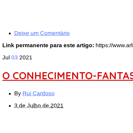
Deixe um Comentário
Link permanente para este artigo:
https://www.a
Jul
03
2021
O CONHECIMENTO-FANTA
By
Rui Cardoso
3 de Julho de 2021