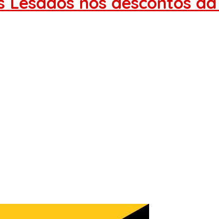
 Lesados nos descontos da