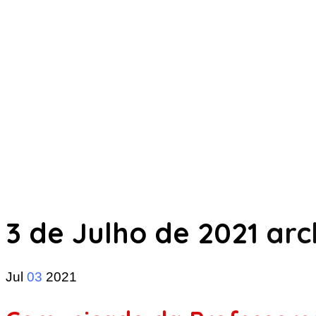
3 de Julho de 2021
arc
Jul
03
2021