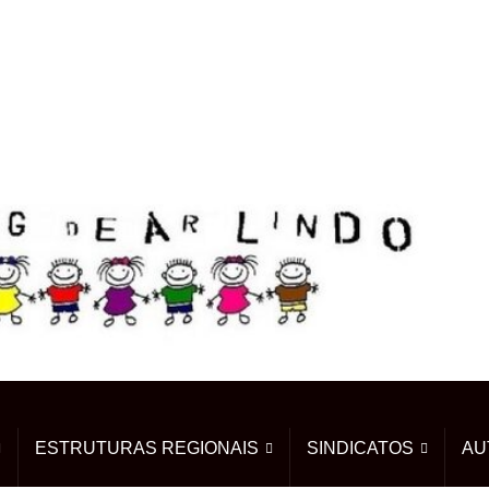
ESTRUTURAS REGIONAIS
SINDICATOS
AU