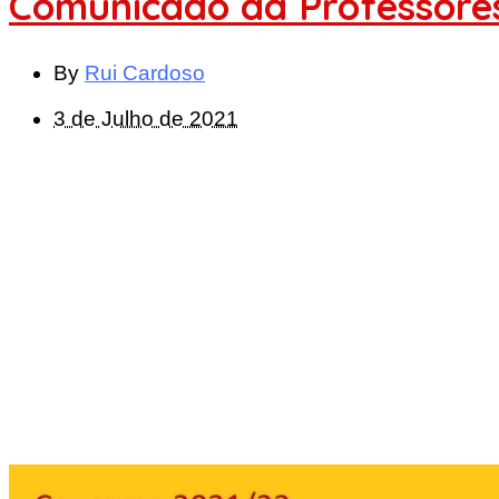
Comunicado da Professores
By
Rui Cardoso
3 de Julho de 2021