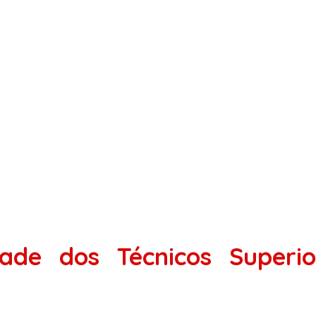
dade dos Técnicos Superio