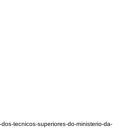
-dos-tecnicos-superiores-do-ministerio-da-