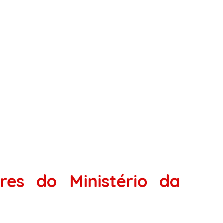
res do Ministério da