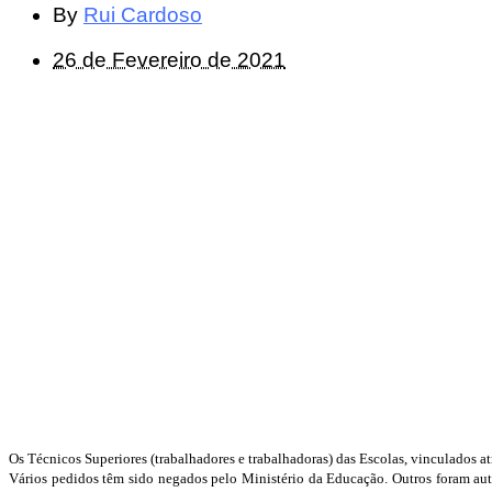
By
Rui Cardoso
26 de Fevereiro de 2021
Os Técnicos Superiores (trabalhadores e trabalhadoras) das Escolas, vinculados
Vários pedidos têm sido negados pelo Ministério da Educação. Outros foram auto