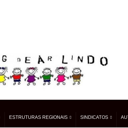
ESTRUTURAS REGIONAIS
SINDICATOS
AU