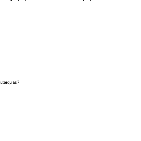
utarquias?