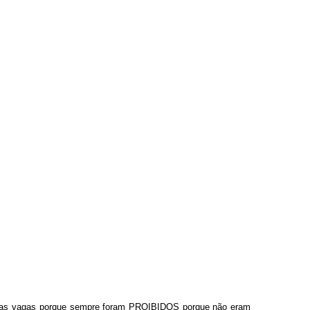
 essas vagas porque sempre foram PROIBIDOS porque não eram