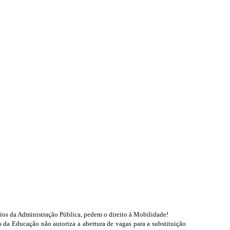
ios da Administração Pública, pedem o direito à Mobilidade!
 da Educação não autoriza a abertura de vagas para a substituição