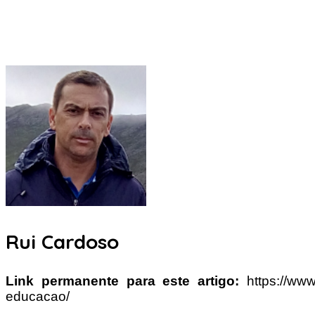
Rui Cardoso
Link permanente para este artigo:
https://www
educacao/