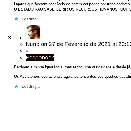
lugares que fossem passíveis de serem ocupados por trabalhadore
O ESTADO NÃO SABE GERIR OS RECURSOS HUMANOS. MUITO
Loading...
Nuno
on
27 de Fevereiro de 2021
at 22:1
#
Responder
Perdoem a minha ignorância, mas tenho uma curiosidade e desde já
Os Assistentes operacionais agora pertencentes aos quadros da Ad
Loading...