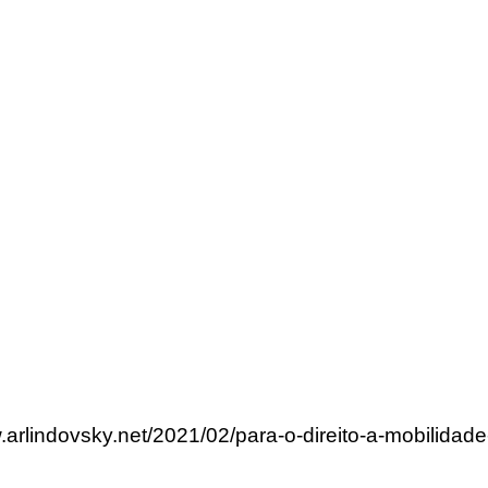
.arlindovsky.net/2021/02/para-o-direito-a-mobilidade