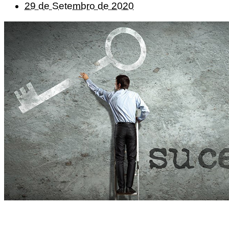
29 de Setembro de 2020