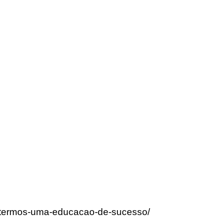
ra-termos-uma-educacao-de-sucesso/