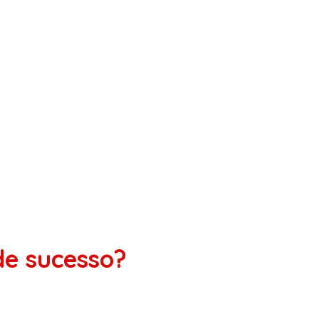
de sucesso?