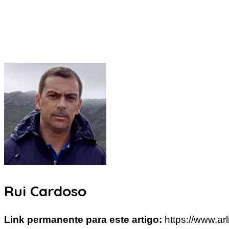
Rui Cardoso
Link permanente para este artigo:
https://www.a