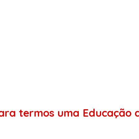
para termos uma Educação 