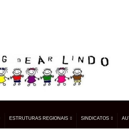
ESTRUTURAS REGIONAIS
SINDICATOS
AU