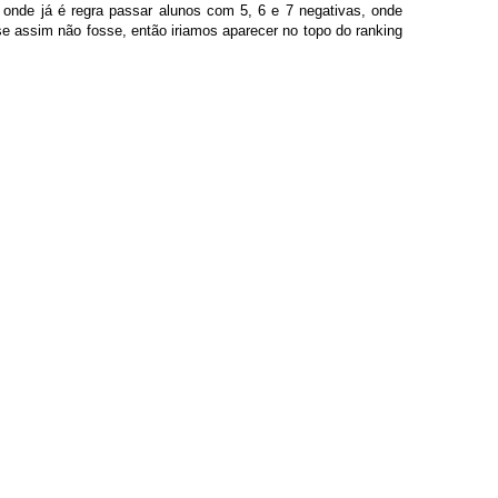
onde já é regra passar alunos com 5, 6 e 7 negativas, onde
 assim não fosse, então iriamos aparecer no topo do ranking