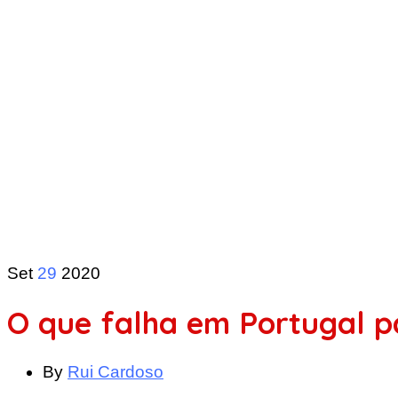
Set
29
2020
O que falha em Portugal 
By
Rui Cardoso