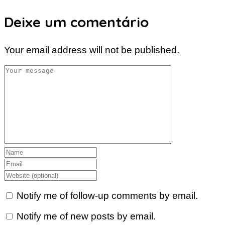
Deixe um comentário
Your email address will not be published.
Notify me of follow-up comments by email.
Notify me of new posts by email.