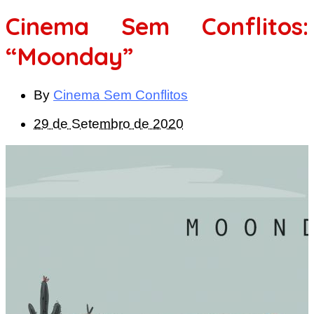
Cinema Sem Conflitos:
“Moonday”
By
Cinema Sem Conflitos
29 de Setembro de 2020