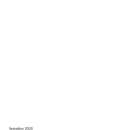
Setembro 2020