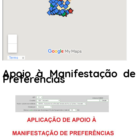
Apoio à Manifestação de
Preferências