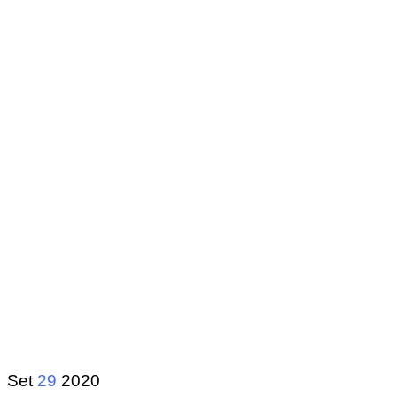
Set
29
2020