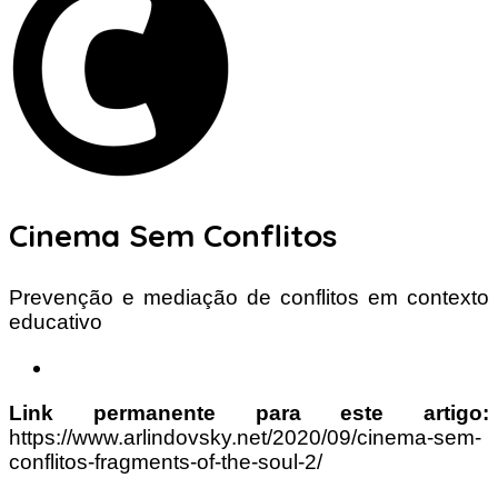
Cinema Sem Conflitos
Prevenção e mediação de conflitos em contexto
educativo
Link permanente para este artigo:
https://www.arlindovsky.net/2020/09/cinema-sem-
conflitos-fragments-of-the-soul-2/