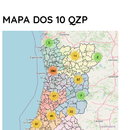
MAPA DOS 10 QZP