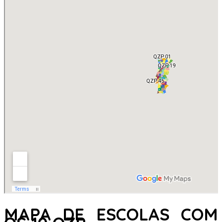
MAPA DE ESCOLAS COM