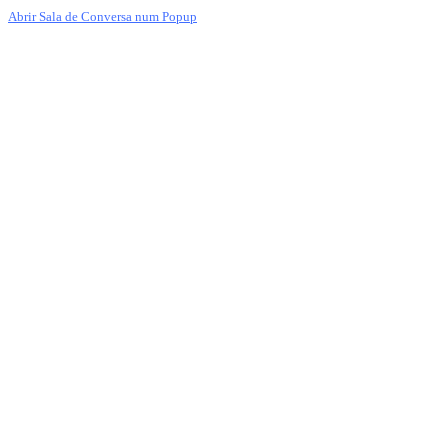
Abrir Sala de Conversa num Popup