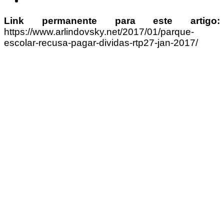
Link permanente para este artigo:
https://www.arlindovsky.net/2017/01/parque-
escolar-recusa-pagar-dividas-rtp27-jan-2017/