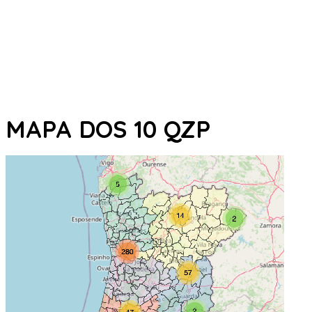
MAPA DOS 10 QZP