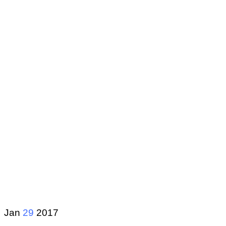
Jan
29
2017