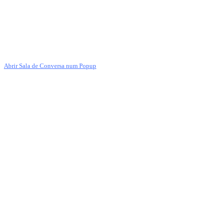
Abrir Sala de Conversa num Popup