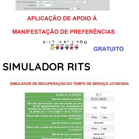
SIMULADOR RITS