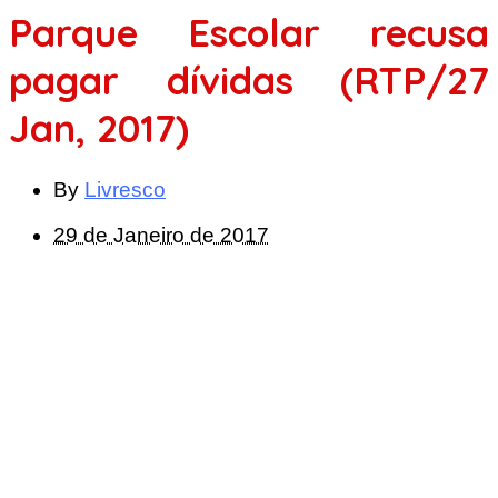
Parque Escolar recusa
pagar dívidas (RTP/27
Jan, 2017)
By
Livresco
29 de Janeiro de 2017