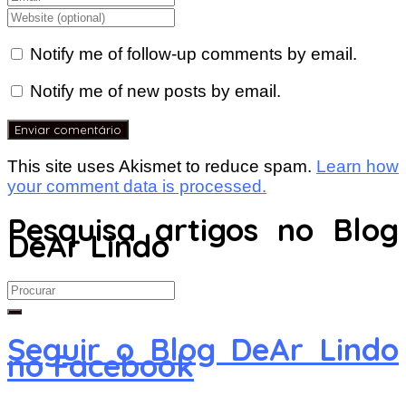
Notify me of follow-up comments by email.
Notify me of new posts by email.
This site uses Akismet to reduce spam.
Learn how
your comment data is processed.
Pesquisa artigos no Blog
DeAr Lindo
Search
for:
Seguir o Blog DeAr Lindo
no Facebook