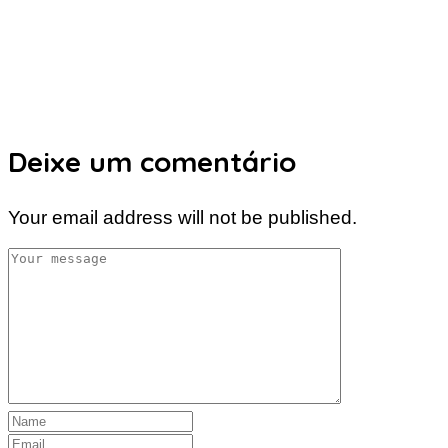
Deixe um comentário
Your email address will not be published.