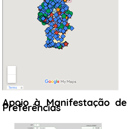
Apoio à Manifestação de
Preferências