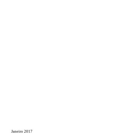
Janeiro 2017