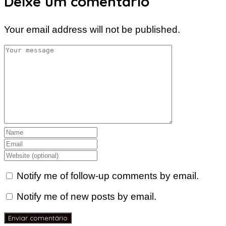
Deixe um comentário
Your email address will not be published.
Notify me of follow-up comments by email.
Notify me of new posts by email.