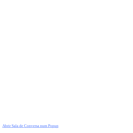
Abrir Sala de Conversa num Popup