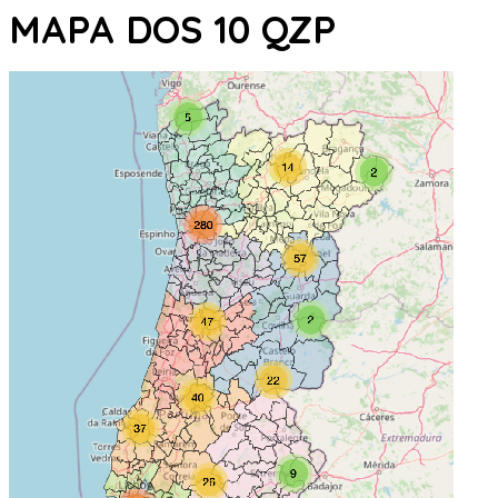
MAPA DOS 10 QZP