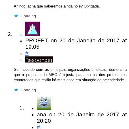
Arlindo, acha que saberemos ainda hoje? Obrigada.
Loading...
PROFET
on
20 de Janeiro de 2017
at
19:05
#
Responder
Sem acordo com as principais organizações sindicais, demonstra
que a proposta do MEC é injusta para muitos dos professores
contratados que estão há mais anos em situação de precariedade.
Loading...
ana
on
20 de Janeiro de 2017
at
20:20
#