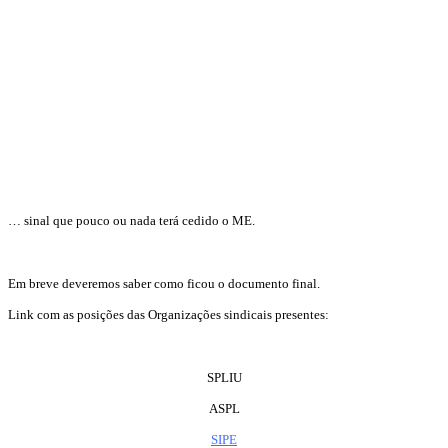
… sinal que pouco ou nada terá cedido o ME.
Em breve deveremos saber como ficou o documento final.
Link com as posições das Organizações sindicais presentes:
SPLIU
ASPL
SIPE