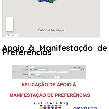
Apoio à Manifestação de
Preferências