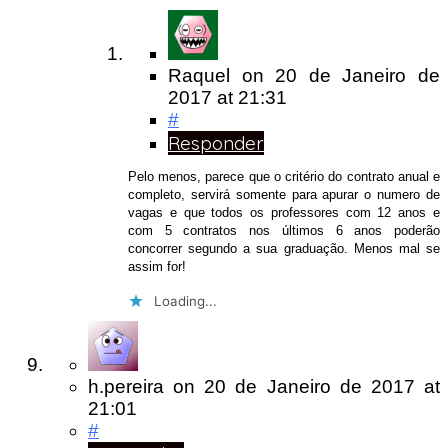
Raquel
on
20 de Janeiro de
2017
at 21:31
#
Responder
Pelo menos, parece que o critério do contrato anual e
completo, servirá somente para apurar o numero de
vagas e que todos os professores com 12 anos e
com 5 contratos nos últimos 6 anos poderão
concorrer segundo a sua graduação. Menos mal se
assim for!
Loading...
h.pereira
on
20 de Janeiro de 2017
at
21:01
#