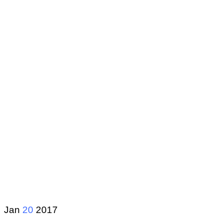
Jan
20
2017