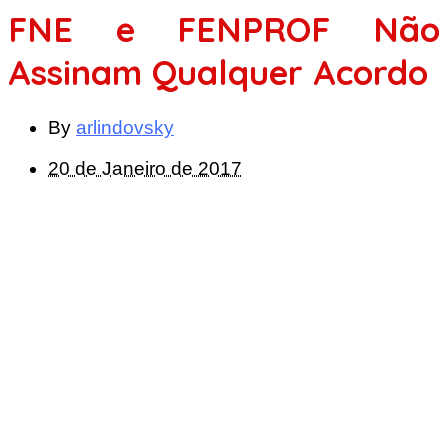
FNE e FENPROF Não
Assinam Qualquer Acordo
By
arlindovsky
20 de Janeiro de 2017