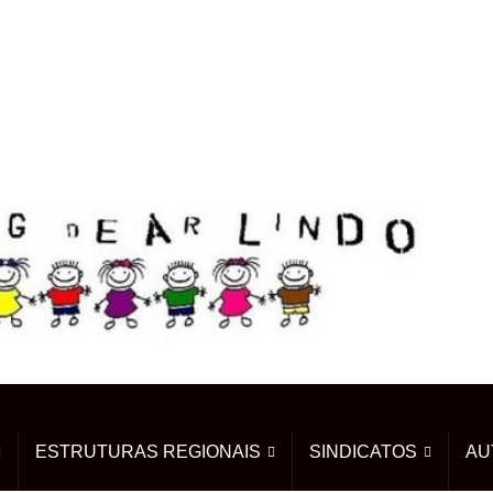
ESTRUTURAS REGIONAIS
SINDICATOS
AU