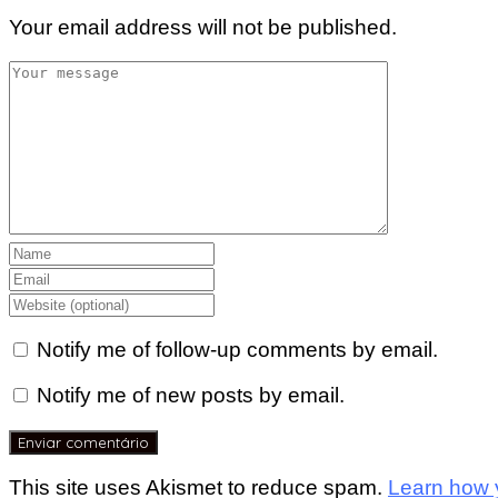
Your email address will not be published.
Notify me of follow-up comments by email.
Notify me of new posts by email.
This site uses Akismet to reduce spam.
Learn how 