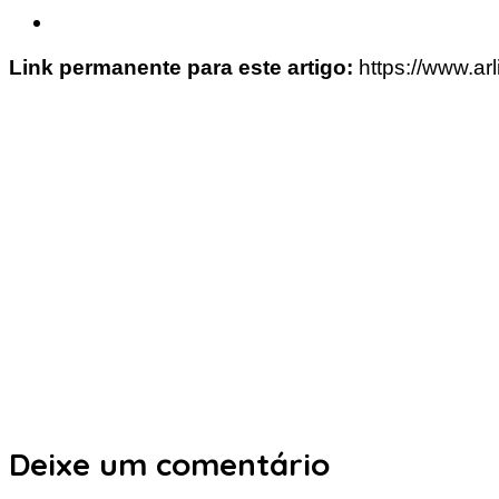
Link permanente para este artigo:
https://www.ar
Deixe um comentário