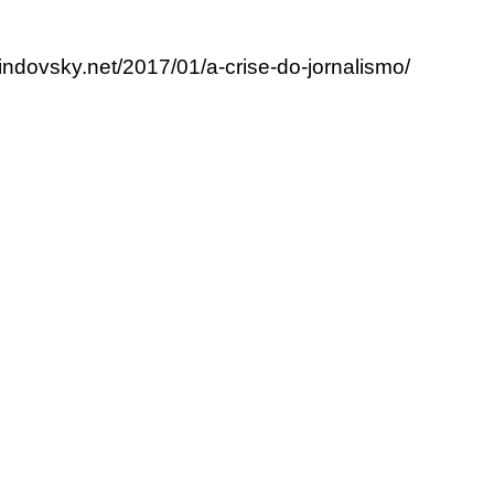
lindovsky.net/2017/01/a-crise-do-jornalismo/