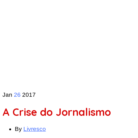
Jan
26
2017
A Crise do Jornalismo
By
Livresco