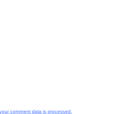
your comment data is processed.