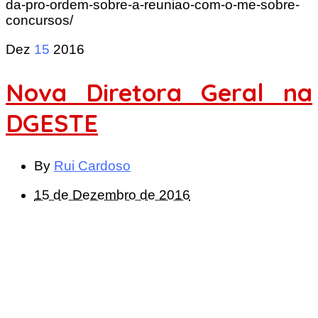
da-pro-ordem-sobre-a-reuniao-com-o-me-sobre-
concursos/
Dez
15
2016
Nova Diretora Geral na
DGESTE
By
Rui Cardoso
15 de Dezembro de 2016