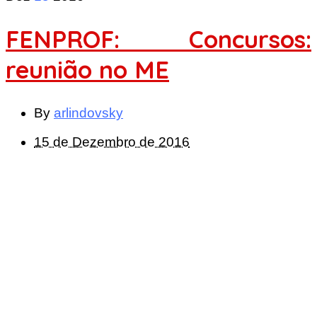
FENPROF: Concursos:
reunião no ME
By
arlindovsky
15 de Dezembro de 2016