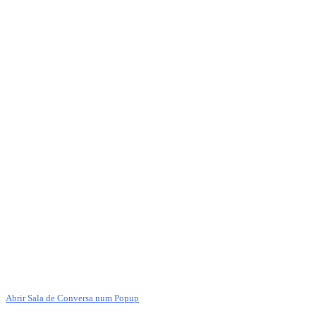
Abrir Sala de Conversa num Popup