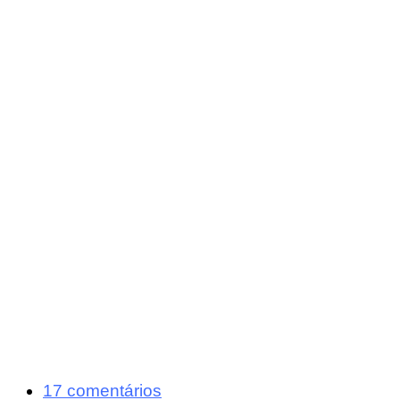
17 comentários