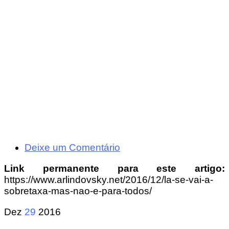
Deixe um Comentário
Link permanente para este artigo:
https://www.arlindovsky.net/2016/12/la-se-vai-a-
sobretaxa-mas-nao-e-para-todos/
Dez
29
2016