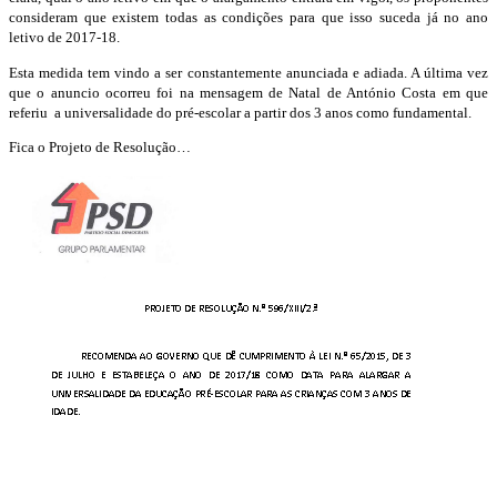
consideram que existem todas as condições para que isso suceda já no ano
letivo de 2017-18.
Esta medida tem vindo a ser constantemente anunciada e adiada. A última vez
que o anuncio ocorreu foi na mensagem de Natal de António Costa em que
referiu a universalidade do pré-escolar a partir dos 3 anos como fundamental.
Fica o Projeto de Resolução…