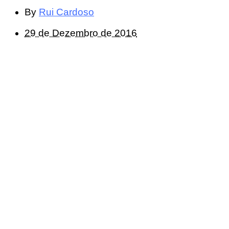
By
Rui Cardoso
29 de Dezembro de 2016