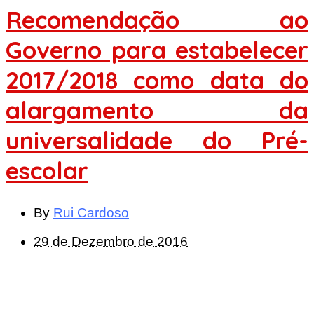
Recomendação ao
Governo para estabelecer
2017/2018 como data do
alargamento da
universalidade do Pré-
escolar
By
Rui Cardoso
29 de Dezembro de 2016