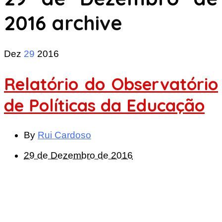
2016
archive
Dez
29
2016
Relatório do Observatório
de Políticas da Educação
By
Rui Cardoso
29 de Dezembro de 2016