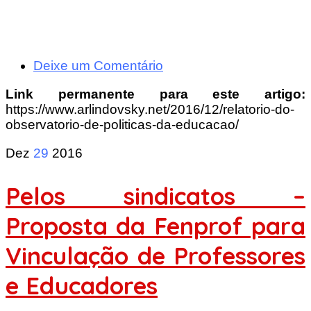
Deixe um Comentário
Link permanente para este artigo:
https://www.arlindovsky.net/2016/12/relatorio-do-
observatorio-de-politicas-da-educacao/
Dez
29
2016
Pelos sindicatos –
Proposta da Fenprof para
Vinculação de Professores
e Educadores