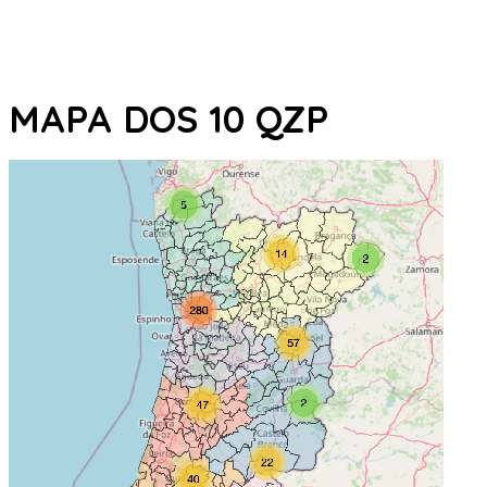
MAPA DOS 10 QZP