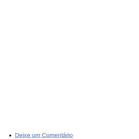
Deixe um Comentário