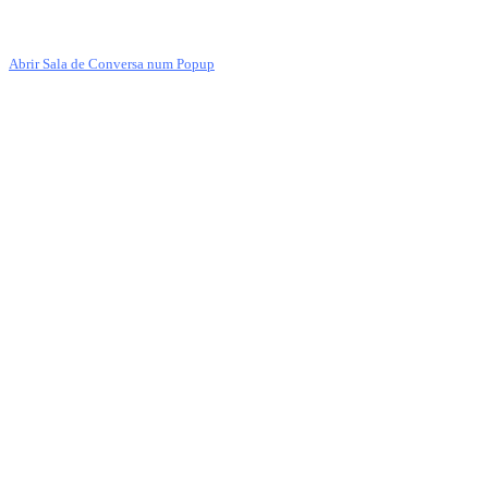
Abrir Sala de Conversa num Popup