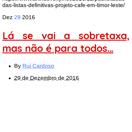
das-listas-definitivas-projeto-cafe-em-timor-leste/
Dez
29
2016
Lá se vai a sobretaxa,
mas não é para todos…
By
Rui Cardoso
29 de Dezembro de 2016