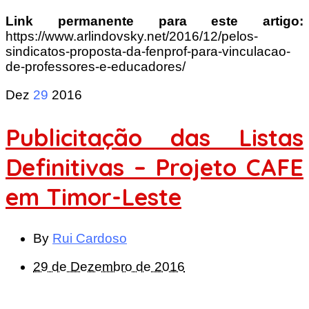
Link permanente para este artigo:
https://www.arlindovsky.net/2016/12/pelos-
sindicatos-proposta-da-fenprof-para-vinculacao-
de-professores-e-educadores/
Dez
29
2016
Publicitação das Listas
Definitivas – Projeto CAFE
em Timor-Leste
By
Rui Cardoso
29 de Dezembro de 2016