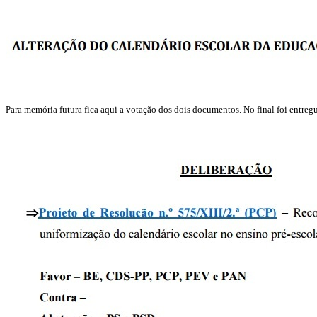
Para memória futura fica aqui a votação dos dois documentos. No final foi entreg