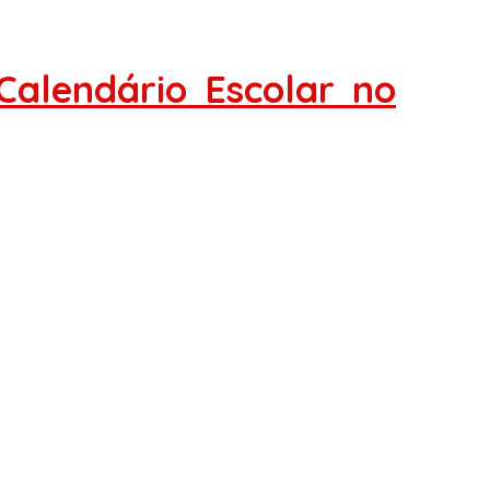
alendário Escolar no