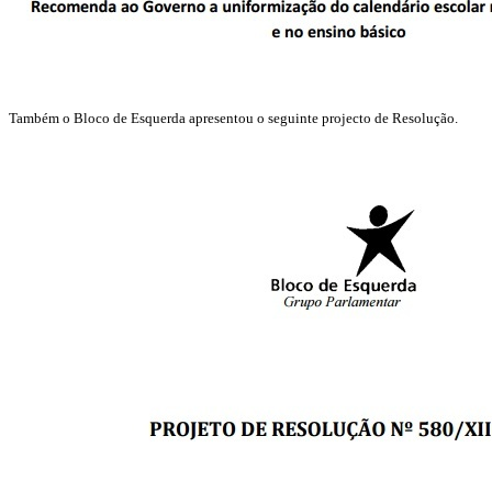
Também o Bloco de Esquerda apresentou o seguinte projecto de Resolução.