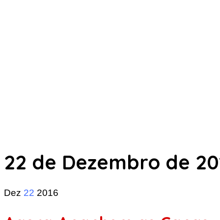
22 de Dezembro de 20
Dez
22
2016