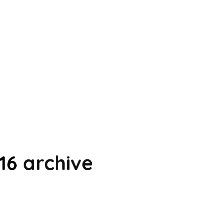
16
archive