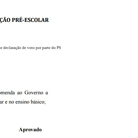
ue declaração de voto por parte do PS