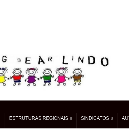
ESTRUTURAS REGIONAIS
SINDICATOS
AU