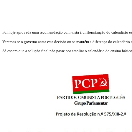
Foi hoje aprovada uma recomendação com vista à uniformização do calendário esc
Veremos se o governo acata esta decisão ou se mantém a diferença do calendário es
Só espero que a solução final não passe por ampliar o calendário do ensino básic