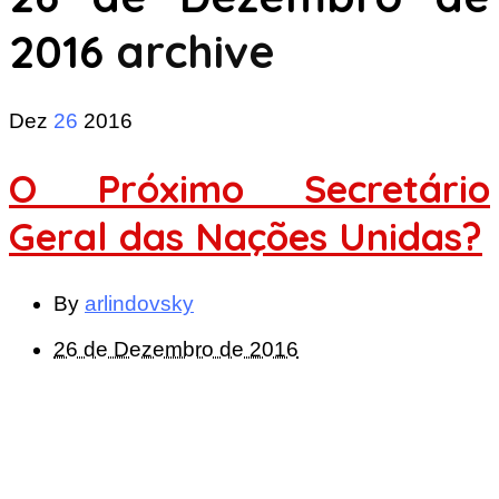
2016
archive
Dez
26
2016
O Próximo Secretário
Geral das Nações Unidas?
By
arlindovsky
26 de Dezembro de 2016