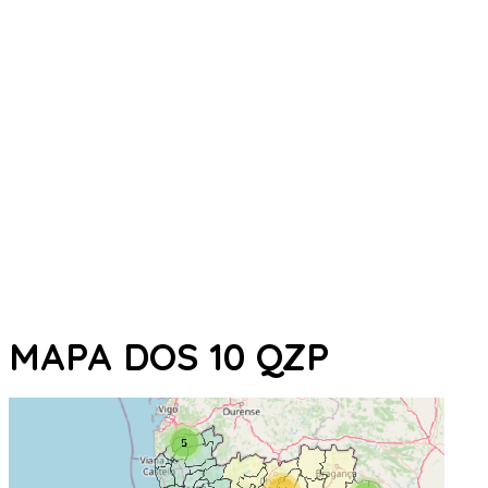
MAPA DOS 10 QZP