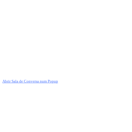
Abrir Sala de Conversa num Popup