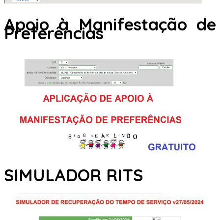
Apoio à Manifestação de
Preferências
SIMULADOR RITS