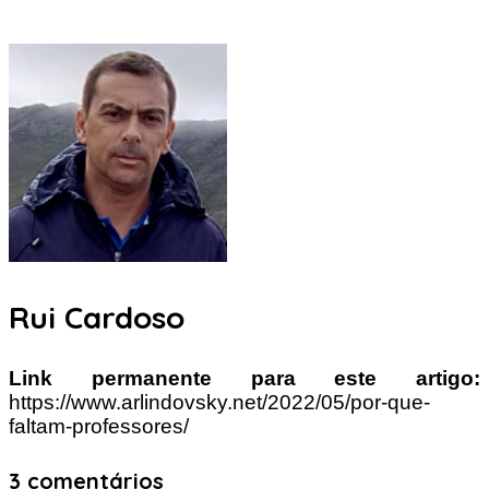
Rui Cardoso
Link permanente para este artigo:
https://www.arlindovsky.net/2022/05/por-que-
faltam-professores/
3 comentários