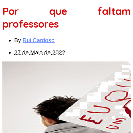
Por que faltam
professores
By
Rui Cardoso
27 de Maio de 2022