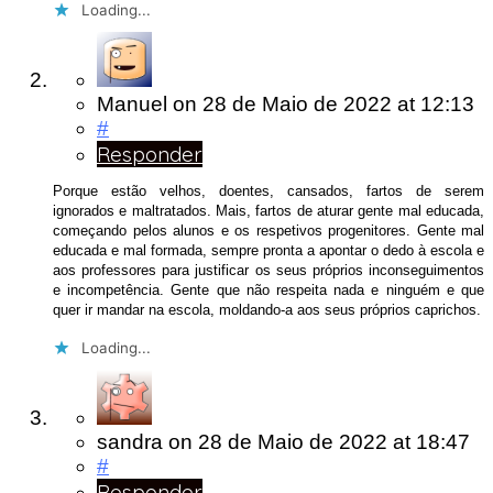
Loading...
Manuel
on
28 de Maio de 2022
at 12:13
#
Responder
Porque estão velhos, doentes, cansados, fartos de serem
ignorados e maltratados. Mais, fartos de aturar gente mal educada,
começando pelos alunos e os respetivos progenitores. Gente mal
educada e mal formada, sempre pronta a apontar o dedo à escola e
aos professores para justificar os seus próprios inconseguimentos
e incompetência. Gente que não respeita nada e ninguém e que
quer ir mandar na escola, moldando-a aos seus próprios caprichos.
Loading...
sandra
on
28 de Maio de 2022
at 18:47
#
Responder