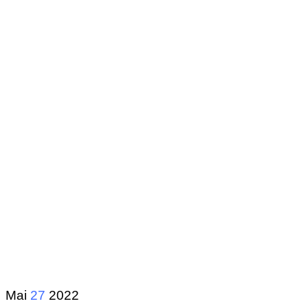
Mai
27
2022