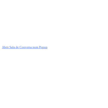
Abrir Sala de Conversa num Popup