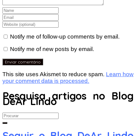
Notify me of follow-up comments by email.
Notify me of new posts by email.
This site uses Akismet to reduce spam.
Learn how
your comment data is processed.
Pesquisa artigos no Blog
DeAr Lindo
Search
for:
Seguir o Blog DeAr Lindo