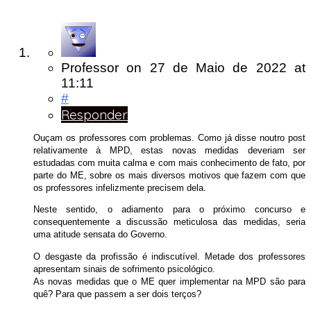
Professor
on
27 de Maio de 2022
at
11:11
#
Responder
Ouçam os professores com problemas. Como já disse noutro post
relativamente à MPD, estas novas medidas deveriam ser
estudadas com muita calma e com mais conhecimento de fato, por
parte do ME, sobre os mais diversos motivos que fazem com que
os professores infelizmente precisem dela.
Neste sentido, o adiamento para o próximo concurso e
consequentemente a discussão meticulosa das medidas, seria
uma atitude sensata do Governo.
O desgaste da profissão é indiscutível. Metade dos professores
apresentam sinais de sofrimento psicológico.
As novas medidas que o ME quer implementar na MPD são para
quê? Para que passem a ser dois terços?