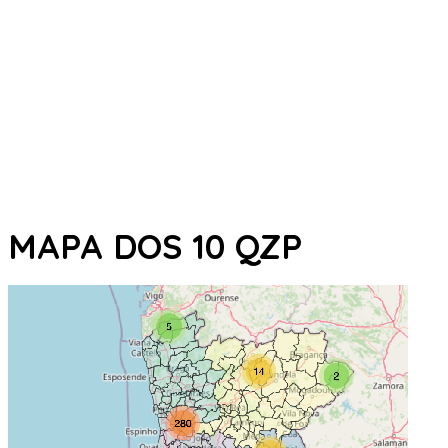
MAPA DOS 10 QZP