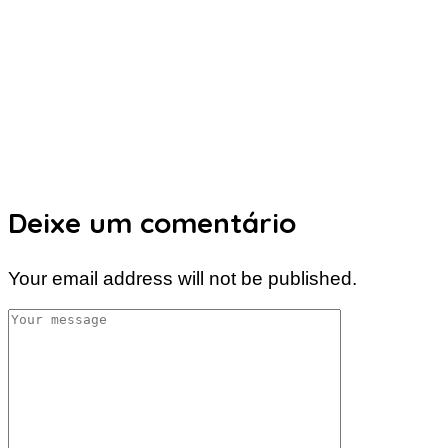
Deixe um comentário
Your email address will not be published.