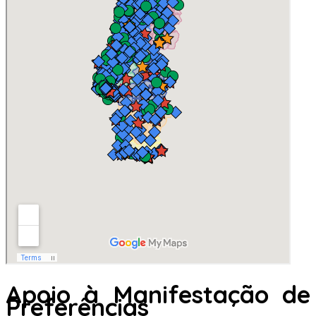
Apoio à Manifestação de
Preferências